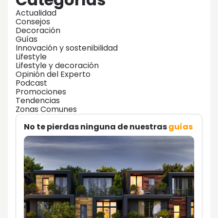
Actualidad
Consejos
Decoración
Guías
Innovación y sostenibilidad
Lifestyle
Lifestyle y decoración
Opinión del Experto
Podcast
Promociones
Tendencias
Zonas Comunes
No te pierdas ninguna de nuestras
guías