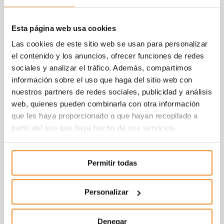
Esta página web usa cookies
Las cookies de este sitio web se usan para personalizar
el contenido y los anuncios, ofrecer funciones de redes
sociales y analizar el tráfico. Además, compartimos
información sobre el uso que haga del sitio web con
nuestros partners de redes sociales, publicidad y análisis
web, quienes pueden combinarla con otra información
que les haya proporcionado o que hayan recopilado a
partir del uso que haya hecho de sus servicios.
Permitir todas
Personalizar
Denegar