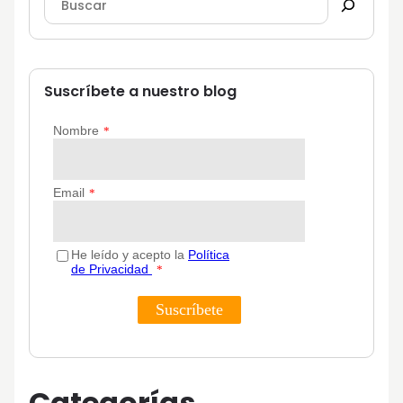
Suscríbete a nuestro blog
Categorías