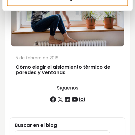
5 de febrero de 2018
Cómo elegir el aislamiento térmico de
paredes y ventanas
Síguenos
Facebook
X
LinkedIn
YouTube
Instagram
Buscar en el blog