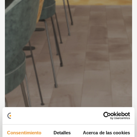
Consentimiento
Detalles
Acerca de las cookies