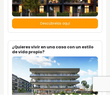
Descúbrelas aquí
¿Quieres vivir en una casa con un estilo
de vida propio?