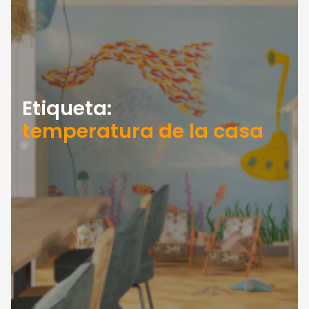
Etiqueta:
temperatura de la casa