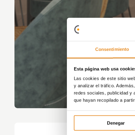
Consentimiento
Esta página web usa cookie
Las cookies de este sitio we
y analizar el tráfico. Ademá
redes sociales, publicidad y
que hayan recopilado a parti
Denegar