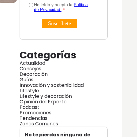
Categorías
Actualidad
Consejos
Decoración
Guías
Innovación y sostenibilidad
Lifestyle
Lifestyle y decoración
Opinión del Experto
Podcast
Promociones
Tendencias
Zonas Comunes
No te pierdas ninguna de