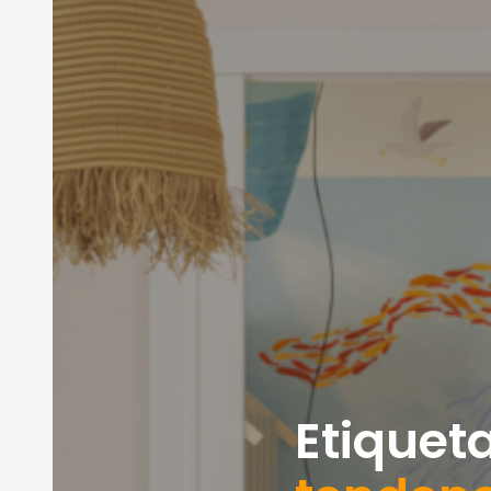
Etiqueta