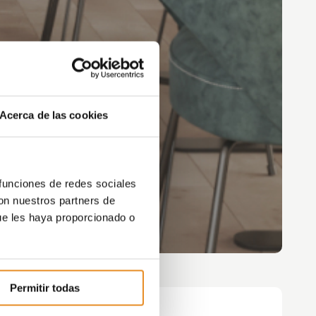
Acerca de las cookies
 funciones de redes sociales
con nuestros partners de
ue les haya proporcionado o
Permitir todas