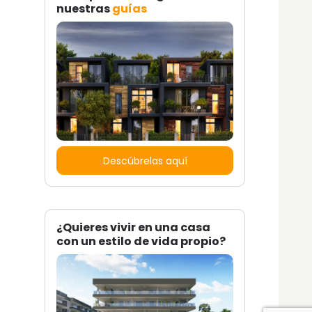
nuestras
guías
Descúbrelas aquí
¿Quieres vivir en una casa
con un estilo de vida propio?