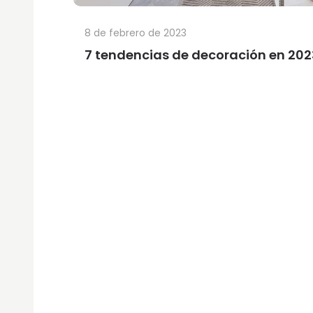
8 de febrero de 2023
7 tendencias de decoración en 202