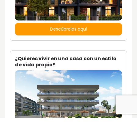
Descúbrelas aquí
¿Quieres vivir en una casa con un estilo
de vida propio?