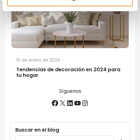
10 de enero de 2024
Tendencias de decoración en 2024 para
tu hogar
Síguenos
Facebook
X
LinkedIn
YouTube
Instagram
Buscar en el blog