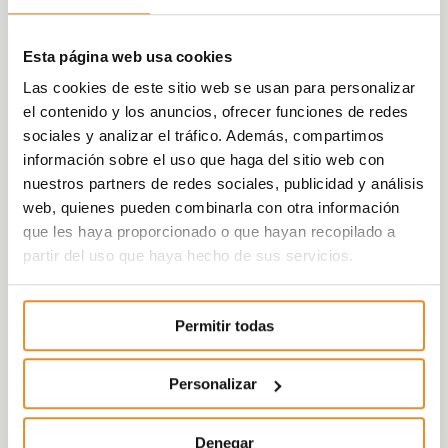
Esta página web usa cookies
Las cookies de este sitio web se usan para personalizar
el contenido y los anuncios, ofrecer funciones de redes
sociales y analizar el tráfico. Además, compartimos
información sobre el uso que haga del sitio web con
nuestros partners de redes sociales, publicidad y análisis
web, quienes pueden combinarla con otra información
que les haya proporcionado o que hayan recopilado a
partir del uso que haya hecho de sus servicios.
Permitir todas
Personalizar
Denegar