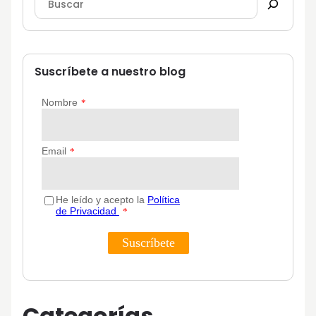
Suscríbete a nuestro blog
Categorías