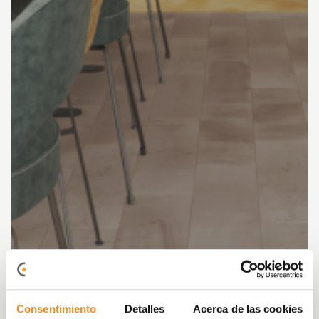
Consentimiento
Detalles
Acerca de las cookies