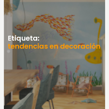
Etiqueta:
tendencias en decoración