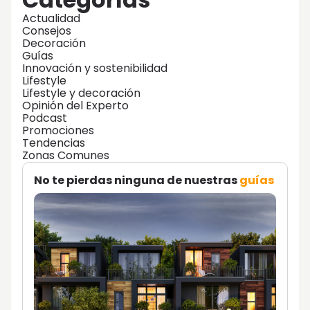
Actualidad
Consejos
Decoración
Guías
Innovación y sostenibilidad
Lifestyle
Lifestyle y decoración
Opinión del Experto
Podcast
Promociones
Tendencias
Zonas Comunes
No te pierdas ninguna de nuestras
guías