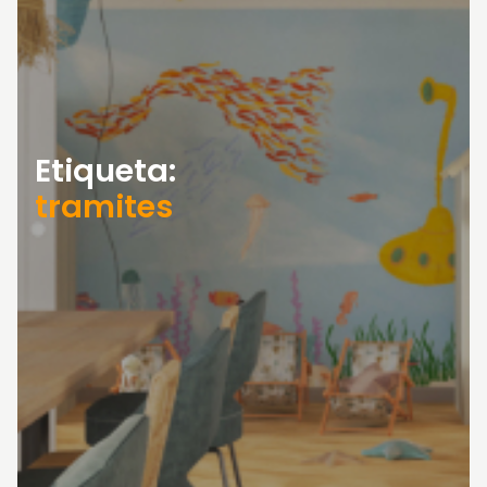
Etiqueta:
tramites