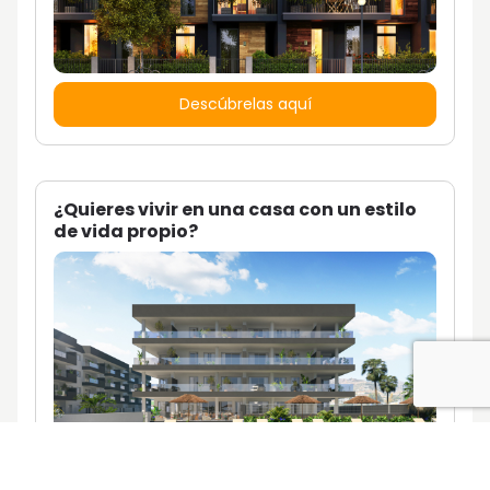
Descúbrelas aquí
¿Quieres vivir en una casa con un estilo
de vida propio?