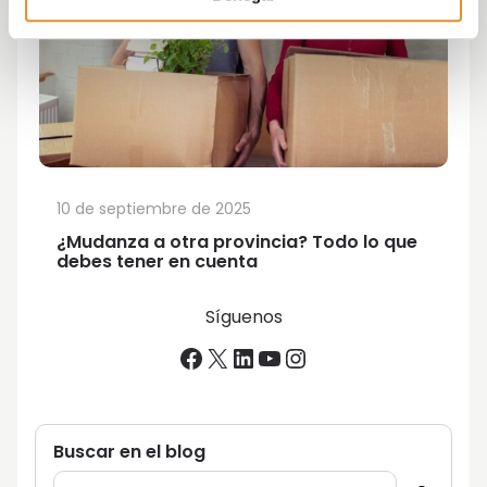
10 de septiembre de 2025
¿Mudanza a otra provincia? Todo lo que
debes tener en cuenta
Síguenos
Facebook
X
LinkedIn
YouTube
Instagram
Buscar en el blog