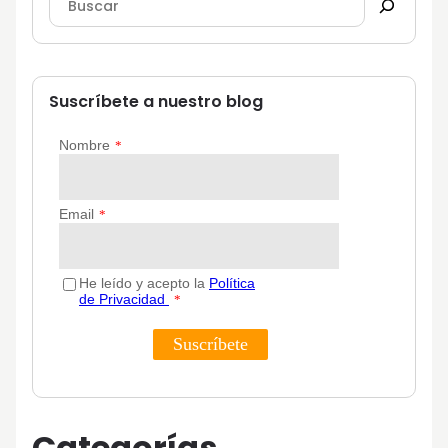
Suscríbete a nuestro blog
Categorías