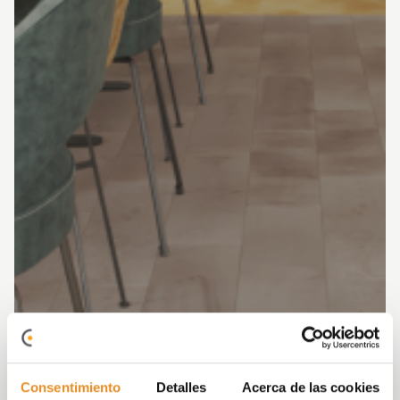
Consentimiento
Detalles
Acerca de las cookies