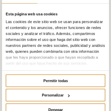
Esta página web usa cookies
Las cookies de este sitio web se usan para personalizar
el contenido y los anuncios, ofrecer funciones de redes
sociales y analizar el tráfico. Además, compartimos
información sobre el uso que haga del sitio web con
nuestros partners de redes sociales, publicidad y análisis
web, quienes pueden combinarla con otra información
que les haya proporcionado o que hayan recopilado a
partir del uso que haya hecho de sus servicios.
Permitir todas
Personalizar
Denegar