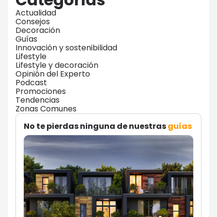
Actualidad
Consejos
Decoración
Guías
Innovación y sostenibilidad
Lifestyle
Lifestyle y decoración
Opinión del Experto
Podcast
Promociones
Tendencias
Zonas Comunes
No te pierdas ninguna de nuestras
guías