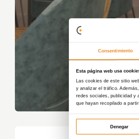
Consentimiento
Esta página web usa cookie
Las cookies de este sitio we
y analizar el tráfico. Ademá
redes sociales, publicidad y
que hayan recopilado a parti
Denegar