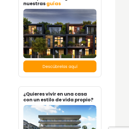
nuestras
guías
Descúbrelas aquí
¿Quieres vivir en una casa
con un estilo de vida propio?