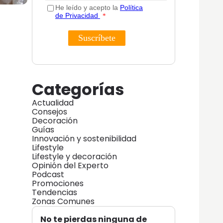
Categorías
Actualidad
Consejos
Decoración
Guías
Innovación y sostenibilidad
Lifestyle
Lifestyle y decoración
Opinión del Experto
Podcast
Promociones
Tendencias
Zonas Comunes
No te pierdas ninguna de