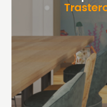
Traster