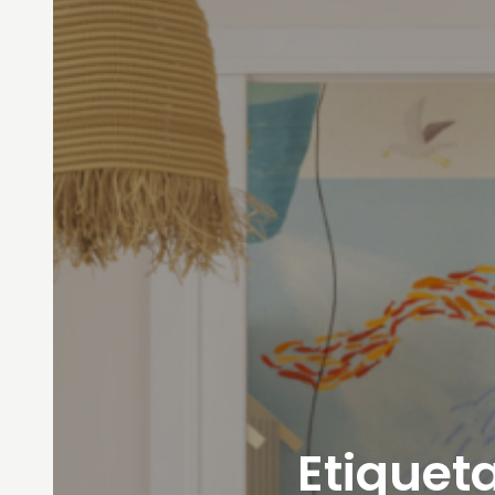
Etiqueta