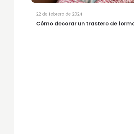
22 de febrero de 2024
Cómo decorar un trastero de forma