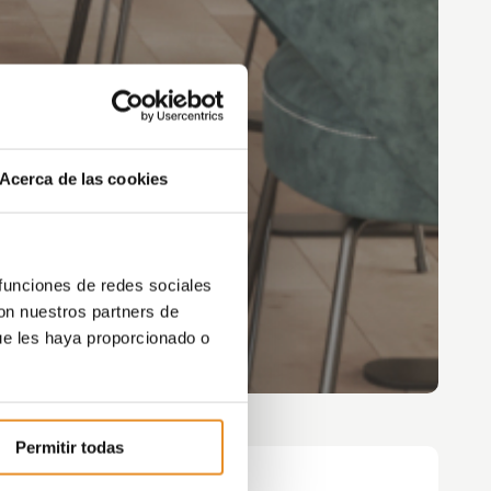
Acerca de las cookies
 funciones de redes sociales
con nuestros partners de
ue les haya proporcionado o
Permitir todas