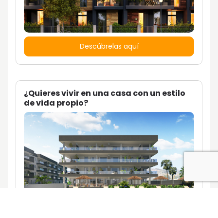
Descúbrelas aquí
¿Quieres vivir en una casa con un estilo
de vida propio?