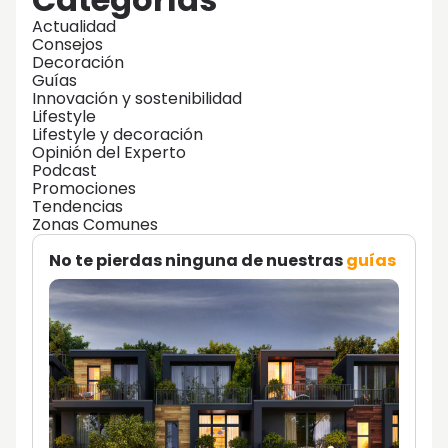
Actualidad
Consejos
Decoración
Guías
Innovación y sostenibilidad
Lifestyle
Lifestyle y decoración
Opinión del Experto
Podcast
Promociones
Tendencias
Zonas Comunes
No te pierdas ninguna de nuestras
guías