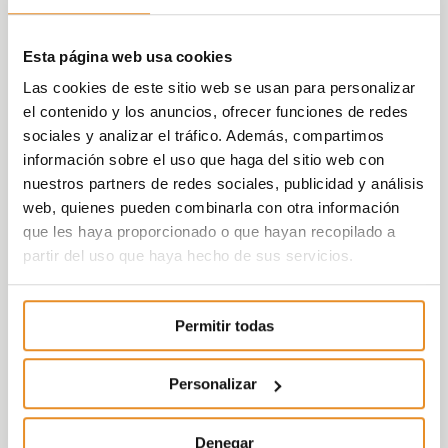
Esta página web usa cookies
Las cookies de este sitio web se usan para personalizar
el contenido y los anuncios, ofrecer funciones de redes
sociales y analizar el tráfico. Además, compartimos
información sobre el uso que haga del sitio web con
nuestros partners de redes sociales, publicidad y análisis
web, quienes pueden combinarla con otra información
que les haya proporcionado o que hayan recopilado a
partir del uso que haya hecho de sus servicios.
Permitir todas
Personalizar
Denegar