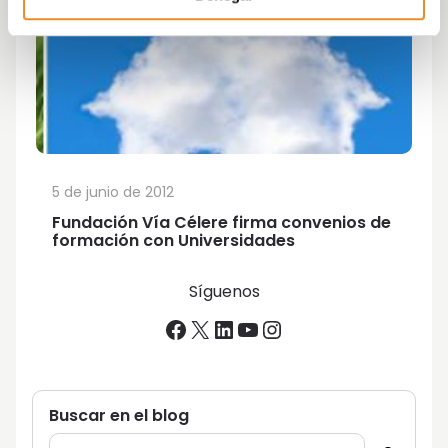
5 de junio de 2012
Fundación Vía Célere firma convenios de
formación con Universidades
Síguenos
Facebook
X
LinkedIn
YouTube
Instagram
Buscar en el blog