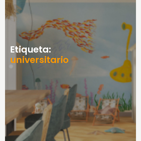
Etiqueta:
universitario