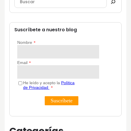
Suscríbete a nuestro blog
Categorías