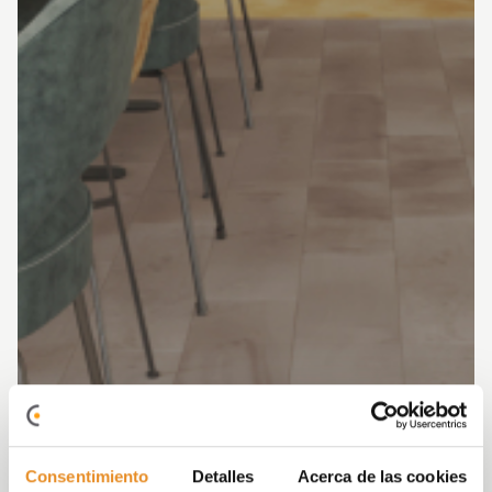
Consentimiento
Detalles
Acerca de las cookies