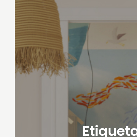
Etiqueta