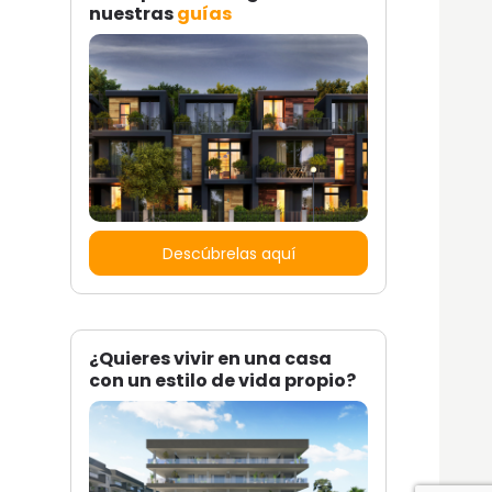
nuestras
guías
Descúbrelas aquí
¿Quieres vivir en una casa
con un estilo de vida propio?