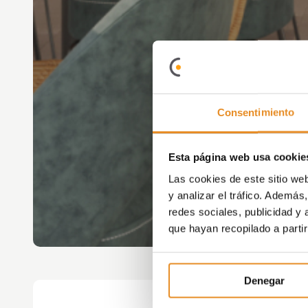
Consentimiento
Esta página web usa cookie
Las cookies de este sitio we
y analizar el tráfico. Ademá
redes sociales, publicidad y
que hayan recopilado a parti
Denegar