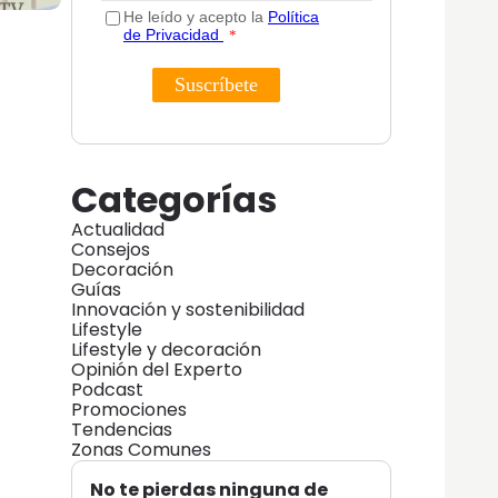
Categorías
Actualidad
Consejos
Decoración
Guías
Innovación y sostenibilidad
Lifestyle
Lifestyle y decoración
Opinión del Experto
Podcast
Promociones
Tendencias
Zonas Comunes
No te pierdas ninguna de