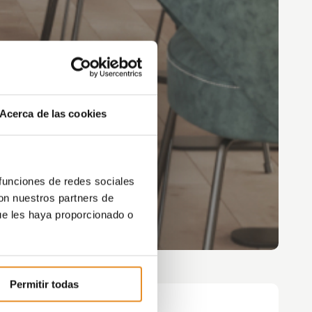
Acerca de las cookies
 funciones de redes sociales
con nuestros partners de
ue les haya proporcionado o
Permitir todas