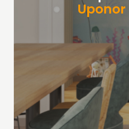
Uponor