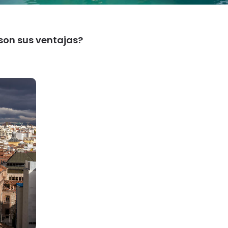
 son sus ventajas?