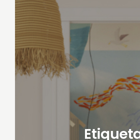
Etiqueta