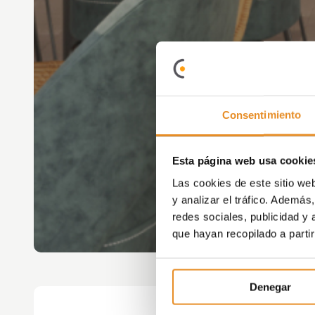
Consentimiento
Esta página web usa cookie
Las cookies de este sitio we
y analizar el tráfico. Ademá
redes sociales, publicidad y
que hayan recopilado a parti
Denegar