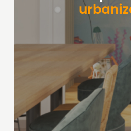
urbaniz