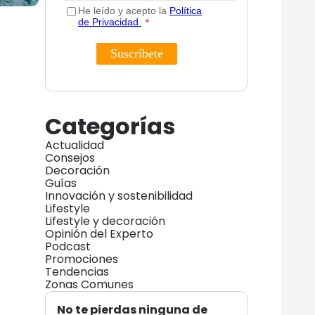
Categorías
Actualidad
Consejos
Decoración
Guías
Innovación y sostenibilidad
Lifestyle
Lifestyle y decoración
Opinión del Experto
Podcast
Promociones
Tendencias
Zonas Comunes
No te pierdas ninguna de