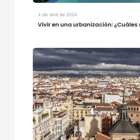
4 de abril de 2024
Vivir en una urbanización: ¿Cuáles