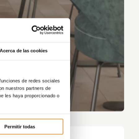
Acerca de las cookies
 funciones de redes sociales
con nuestros partners de
ue les haya proporcionado o
Permitir todas