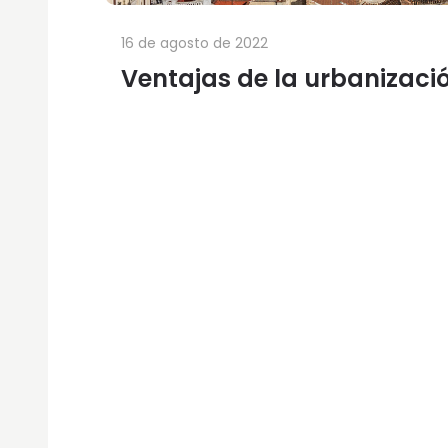
16 de agosto de 2022
Ventajas de la urbanizaci