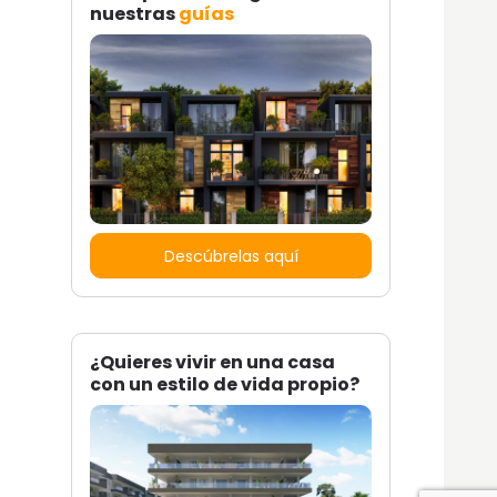
nuestras
guías
Descúbrelas aquí
¿Quieres vivir en una casa
con un estilo de vida propio?