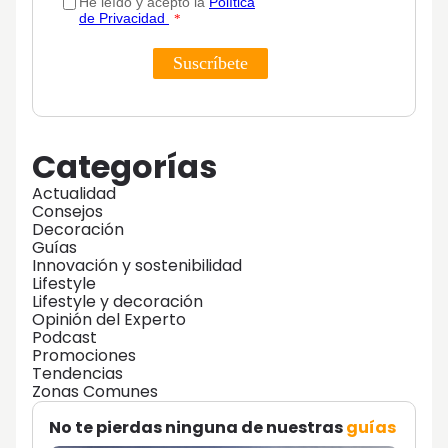
Categorías
Actualidad
Consejos
Decoración
Guías
Innovación y sostenibilidad
Lifestyle
Lifestyle y decoración
Opinión del Experto
Podcast
Promociones
Tendencias
Zonas Comunes
No te pierdas ninguna de nuestras
guías