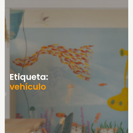
Etiqueta:
vehículo