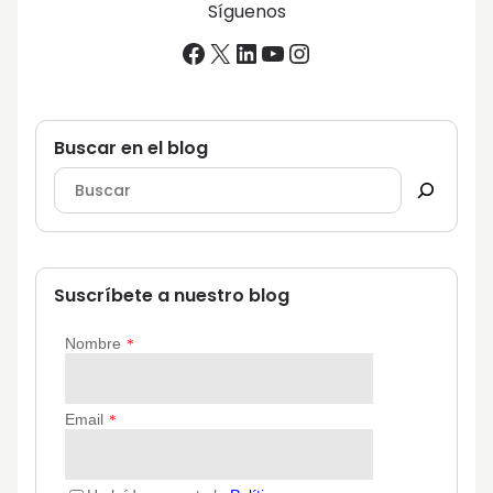
Síguenos
Facebook
X
LinkedIn
YouTube
Instagram
Buscar en el blog
Suscríbete a nuestro blog