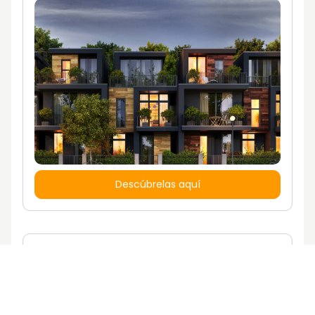
Descúbrelas aquí
¿Quieres vivir en una casa con un estilo
de vida propio?