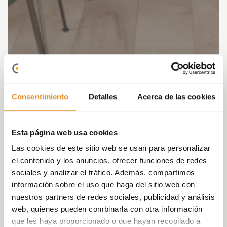
Consentimiento
Detalles
Acerca de las cookies
Esta página web usa cookies
Las cookies de este sitio web se usan para personalizar
el contenido y los anuncios, ofrecer funciones de redes
sociales y analizar el tráfico. Además, compartimos
información sobre el uso que haga del sitio web con
nuestros partners de redes sociales, publicidad y análisis
web, quienes pueden combinarla con otra información
que les haya proporcionado o que hayan recopilado a