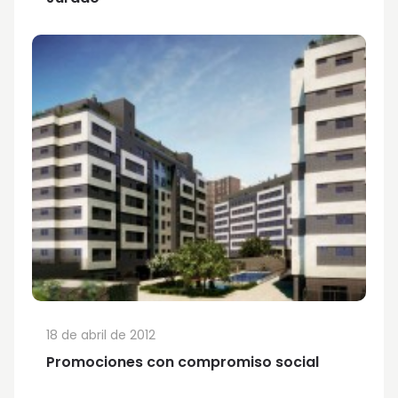
18 de abril de 2012
Promociones con compromiso social