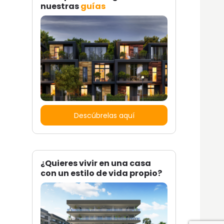
nuestras
guías
Descúbrelas aquí
¿Quieres vivir en una casa
con un estilo de vida propio?