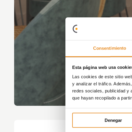
Consentimiento
Esta página web usa cookie
Las cookies de este sitio we
y analizar el tráfico. Ademá
redes sociales, publicidad y
que hayan recopilado a parti
Denegar