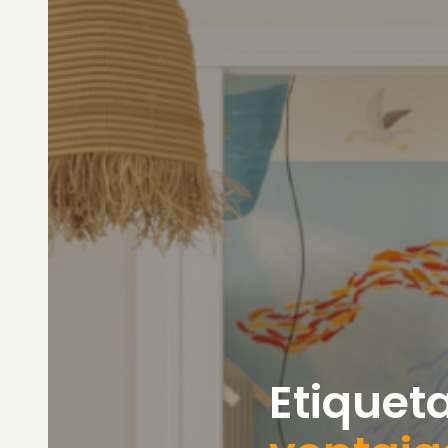
Etiqueta