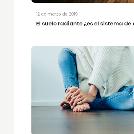
12 de marzo de 2019
El suelo radiante ¿es el sistema de