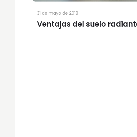
31 de mayo de 2018
Ventajas del suelo radiant