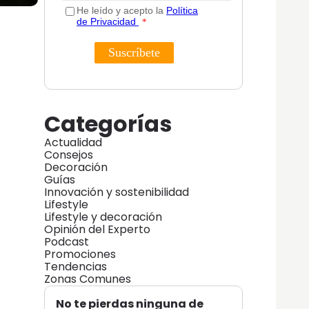
Categorías
Actualidad
Consejos
Decoración
Guías
Innovación y sostenibilidad
Lifestyle
Lifestyle y decoración
Opinión del Experto
Podcast
Promociones
Tendencias
Zonas Comunes
No te pierdas ninguna de