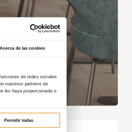
Acerca de las cookies
 funciones de redes sociales
con nuestros partners de
ue les haya proporcionado o
Permitir todas