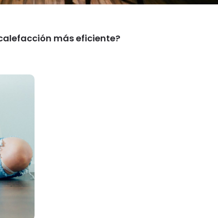
 calefacción más eficiente?