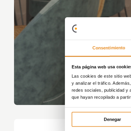
Consentimiento
Esta página web usa cookie
Las cookies de este sitio we
y analizar el tráfico. Ademá
redes sociales, publicidad y
que hayan recopilado a parti
Denegar