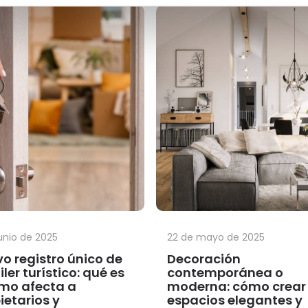
junio de 2025
22 de mayo de 2025
o registro único de
Decoración
iler turístico: qué es
contemporánea o
mo afecta a
moderna: cómo crear
ietarios y
espacios elegantes y