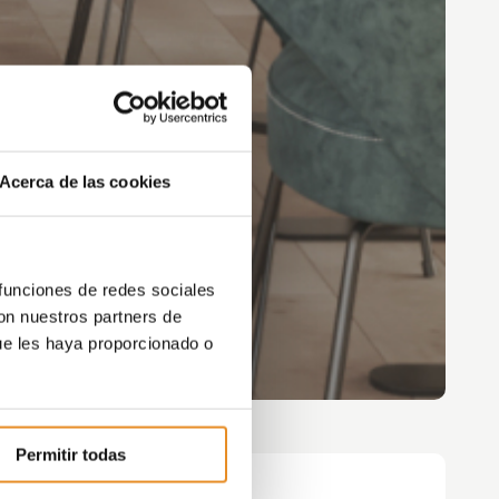
Acerca de las cookies
 funciones de redes sociales
con nuestros partners de
ue les haya proporcionado o
Permitir todas