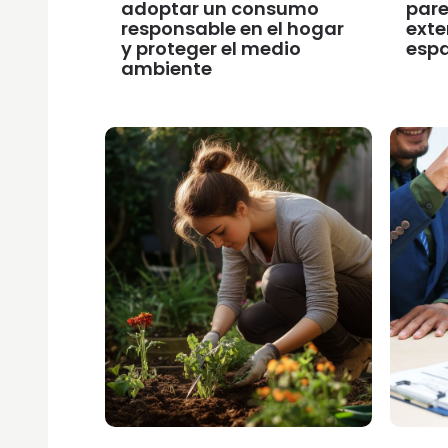
adoptar un consumo
pare
responsable en el hogar
exte
y proteger el medio
esp
ambiente