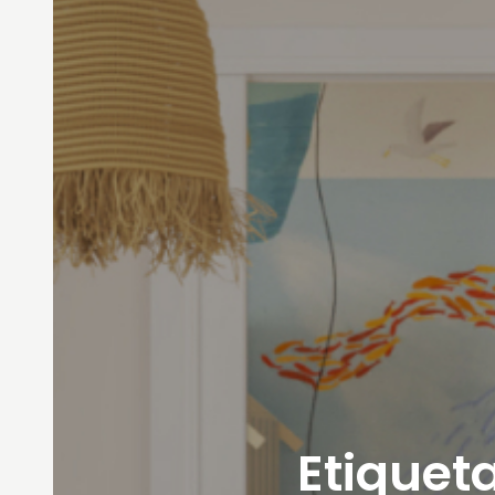
Etiqueta