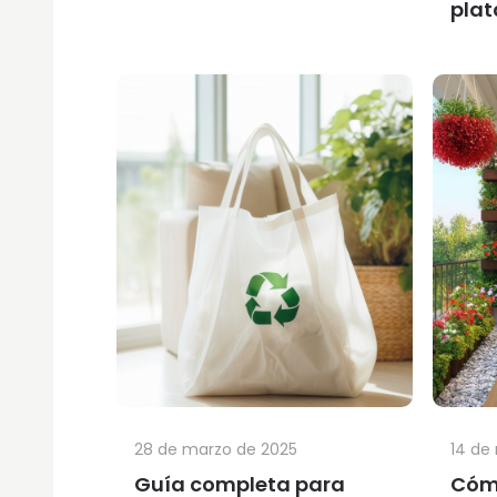
pla
28 de marzo de 2025
14 de
Guía completa para
Cómo