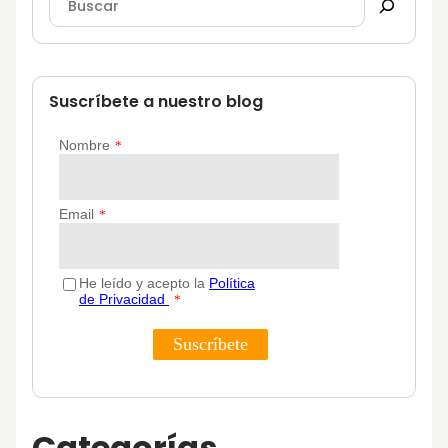
Suscríbete a nuestro blog
Categorías