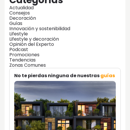
Actualidad
Consejos
Decoración
Guías
Innovación y sostenibilidad
Lifestyle
Lifestyle y decoración
Opinión del Experto
Podcast
Promociones
Tendencias
Zonas Comunes
No te pierdas ninguna de nuestras
guías