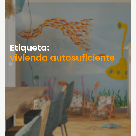
Etiqueta:
vivienda autosuficiente