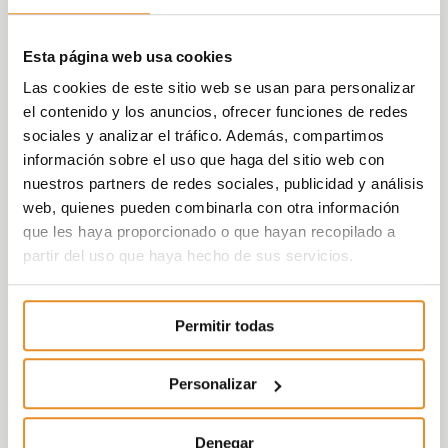
Esta página web usa cookies
Las cookies de este sitio web se usan para personalizar
el contenido y los anuncios, ofrecer funciones de redes
sociales y analizar el tráfico. Además, compartimos
información sobre el uso que haga del sitio web con
nuestros partners de redes sociales, publicidad y análisis
web, quienes pueden combinarla con otra información
que les haya proporcionado o que hayan recopilado a
partir del uso que haya hecho de sus servicios.
Permitir todas
Personalizar
Denegar