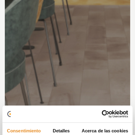
Consentimiento
Detalles
Acerca de las cookies