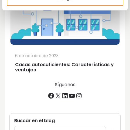
6 de octubre de 2023
Casas autosuficientes: Características y
ventajas
Síguenos
Facebook
X
LinkedIn
YouTube
Instagram
Buscar en el blog