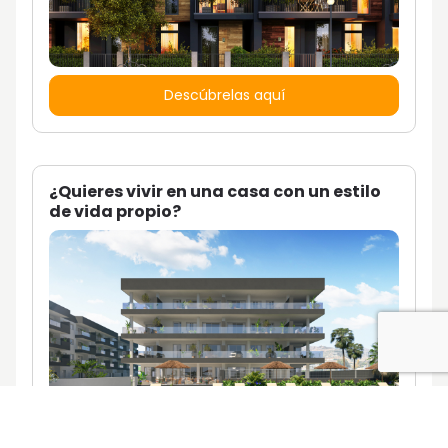
Descúbrelas aquí
¿Quieres vivir en una casa con un estilo
de vida propio?