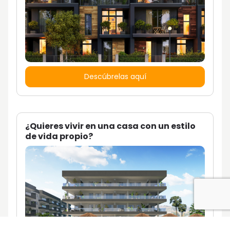
Descúbrelas aquí
¿Quieres vivir en una casa con un estilo
de vida propio?