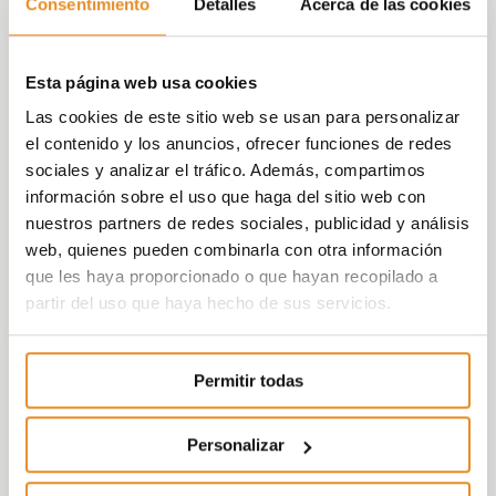
Consentimiento
Detalles
Acerca de las cookies
Esta página web usa cookies
Las cookies de este sitio web se usan para personalizar
el contenido y los anuncios, ofrecer funciones de redes
sociales y analizar el tráfico. Además, compartimos
información sobre el uso que haga del sitio web con
nuestros partners de redes sociales, publicidad y análisis
web, quienes pueden combinarla con otra información
que les haya proporcionado o que hayan recopilado a
partir del uso que haya hecho de sus servicios.
Permitir todas
Personalizar