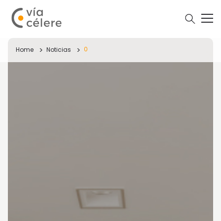
0
Home
Noticias