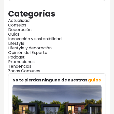
Categorías
Actualidad
Consejos
Decoración
Guías
Innovación y sostenibilidad
Lifestyle
Lifestyle y decoración
Opinión del Experto
Podcast
Promociones
Tendencias
Zonas Comunes
No te pierdas ninguna de nuestras
guías