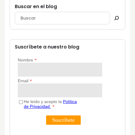
Buscar en el blog
Suscríbete a nuestro blog