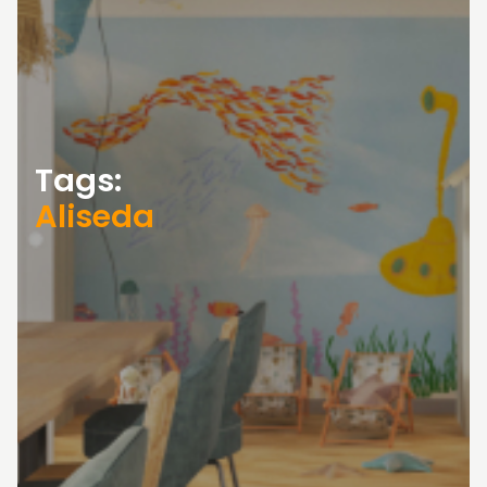
Tags:
Aliseda