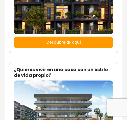
Descúbrelas aquí
¿Quieres vivir en una casa con un estilo
de vida propio?