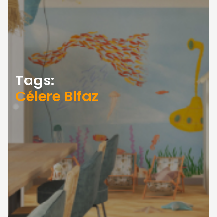
Tags:
Célere Bifaz