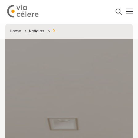
0
Home
Noticias