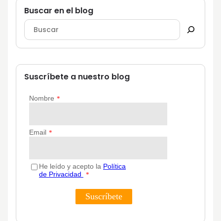
Buscar en el blog
Suscríbete a nuestro blog