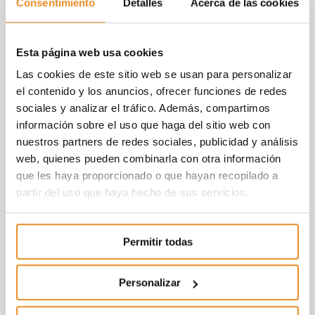
Consentimiento
Detalles
Acerca de las cookies
Esta página web usa cookies
Las cookies de este sitio web se usan para personalizar
el contenido y los anuncios, ofrecer funciones de redes
sociales y analizar el tráfico. Además, compartimos
información sobre el uso que haga del sitio web con
nuestros partners de redes sociales, publicidad y análisis
web, quienes pueden combinarla con otra información
que les haya proporcionado o que hayan recopilado a
partir del uso que haya hecho de sus servicios.
Permitir todas
Personalizar