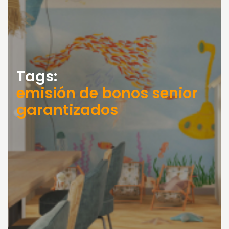
Tags:
emisión de bonos senior
garantizados