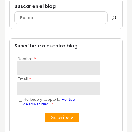
Buscar en el blog
Suscríbete a nuestro blog