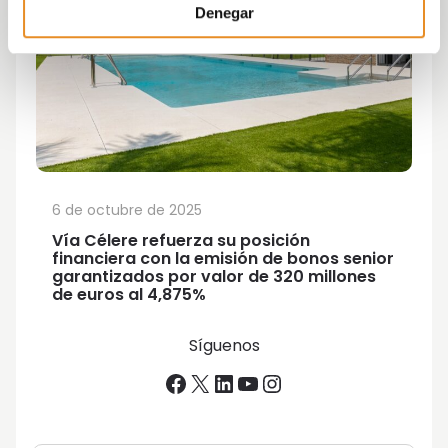
Denegar
6 de octubre de 2025
Vía Célere refuerza su posición
financiera con la emisión de bonos senior
garantizados por valor de 320 millones
de euros al 4,875%
Síguenos
Facebook
X
LinkedIn
YouTube
Instagram