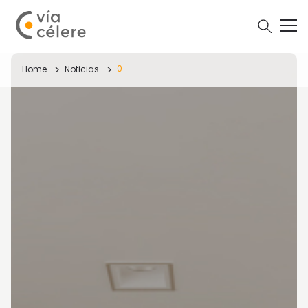
0
Home
Noticias