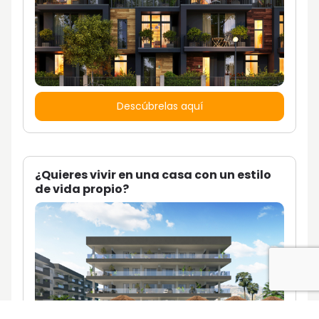
Descúbrelas aquí
¿Quieres vivir en una casa con un estilo
de vida propio?