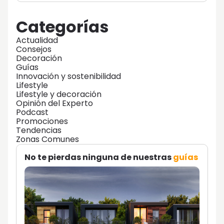
Categorías
Actualidad
Consejos
Decoración
Guías
Innovación y sostenibilidad
Lifestyle
Lifestyle y decoración
Opinión del Experto
Podcast
Promociones
Tendencias
Zonas Comunes
No te pierdas ninguna de nuestras
guías