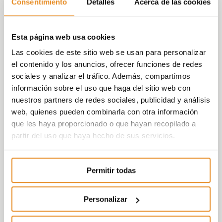
Consentimiento
Detalles
Acerca de las cookies
Esta página web usa cookies
Las cookies de este sitio web se usan para personalizar
el contenido y los anuncios, ofrecer funciones de redes
sociales y analizar el tráfico. Además, compartimos
información sobre el uso que haga del sitio web con
nuestros partners de redes sociales, publicidad y análisis
web, quienes pueden combinarla con otra información
que les haya proporcionado o que hayan recopilado a
partir del uso que haya hecho de sus servicios.
Permitir todas
Personalizar