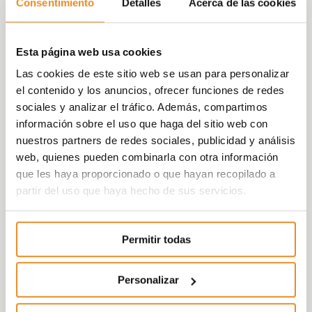
Consentimiento
Detalles
Acerca de las cookies
Esta página web usa cookies
Las cookies de este sitio web se usan para personalizar
el contenido y los anuncios, ofrecer funciones de redes
sociales y analizar el tráfico. Además, compartimos
información sobre el uso que haga del sitio web con
nuestros partners de redes sociales, publicidad y análisis
web, quienes pueden combinarla con otra información
que les haya proporcionado o que hayan recopilado a
partir del uso que haya hecho de sus servicios.
Permitir todas
Personalizar