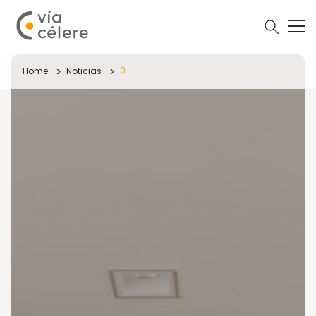
0
Home
Noticias