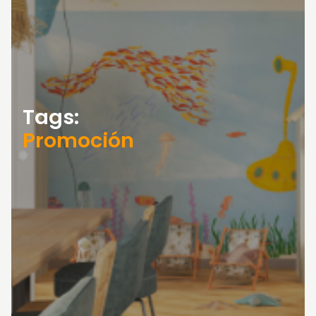
Tags:
Promoción