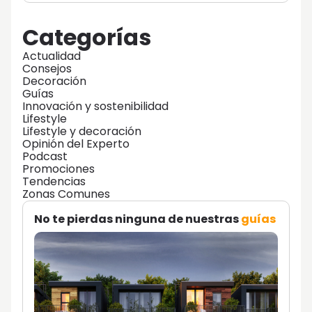
Categorías
Actualidad
Consejos
Decoración
Guías
Innovación y sostenibilidad
Lifestyle
Lifestyle y decoración
Opinión del Experto
Podcast
Promociones
Tendencias
Zonas Comunes
No te pierdas ninguna de nuestras
guías