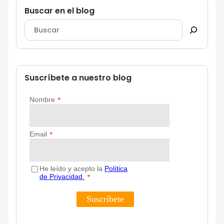
Buscar en el blog
Suscríbete a nuestro blog