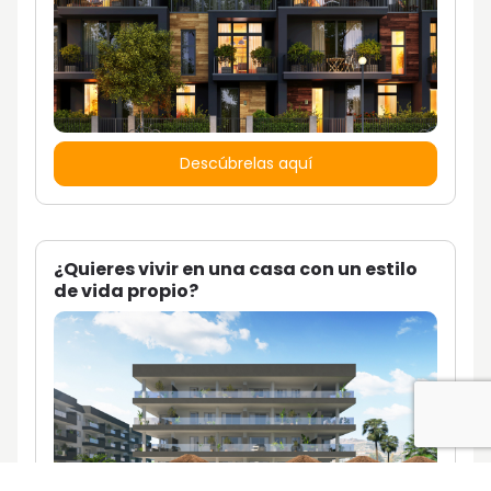
Descúbrelas aquí
¿Quieres vivir en una casa con un estilo
de vida propio?