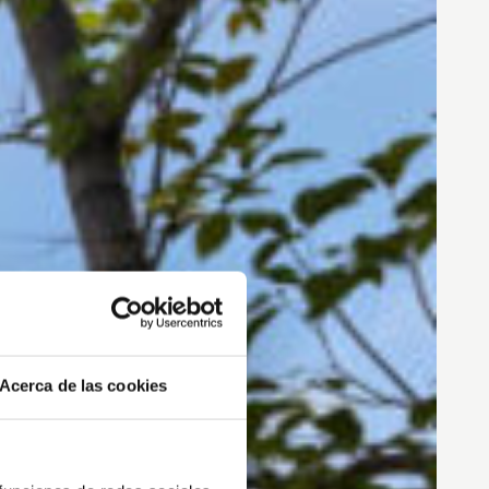
Acerca de las cookies