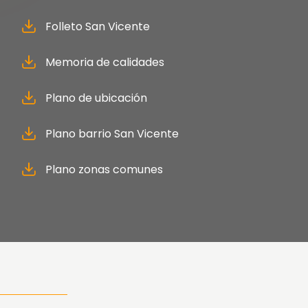
Folleto San Vicente
Memoria de calidades
Plano de ubicación
Plano barrio San Vicente
Plano zonas comunes