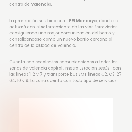
centro de
Valencia.
La promoción se ubica en el
PRI Moncayo
, donde se
actuará con el soterramiento de las vías ferroviarias
consiguiendo una mejor comunicación del barrio y
consolidándose como un nuevo barrio cercano al
centro de la ciudad de Valencia.
Cuenta con excelentes comunicaciones a todas las
zonas de Valencia capital , metro Estación Jesús , con
las líneas 1, 2 y 7 y transporte bus EMT líneas C2, C3, 27,
64, 10 y 9. La zona cuenta con todo tipo de servicios.