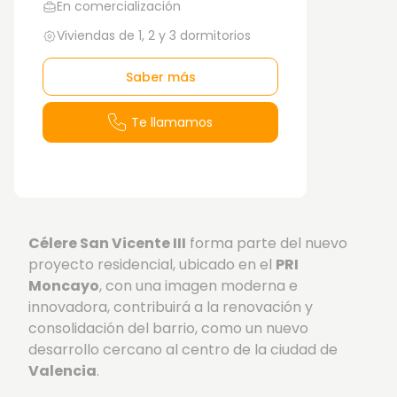
En comercialización
Viviendas de 1, 2 y 3 dormitorios
Saber más
Te llamamos
Célere San Vicente III
forma parte del nuevo
proyecto residencial, ubicado en el
PRI
Moncayo
, con una imagen moderna e
innovadora, contribuirá a la renovación y
consolidación del barrio, como un nuevo
desarrollo cercano al centro de la ciudad de
Valencia
.