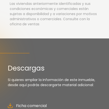
Las viviendas anteriormente identificadas y sus
condiciones económicas y comerciales están
sujetas a disponibilidad y a variaciones por motivos
administrativos o comerciales. Consulte con la
oficina de ventas
Descargas
Si quieres ampliar la información de este inmueble,
desde aquí podrás descargarte material adicional:
Ficha comercial