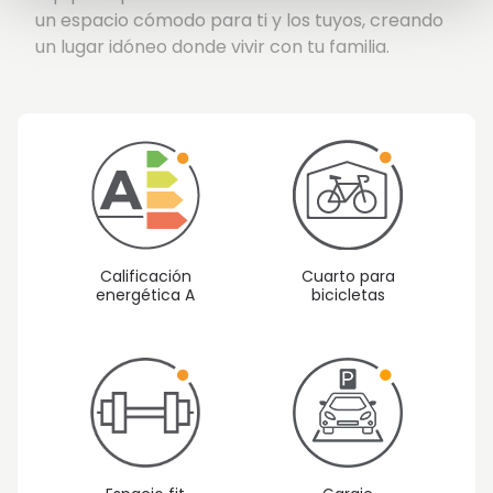
un espacio cómodo para ti y los tuyos, creando
un lugar idóneo donde vivir con tu familia.
Calificación
Cuarto para
energética A
bicicletas