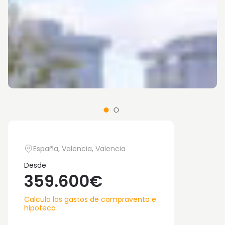
España, Valencia, Valencia
Desde
359.600€
Calcula los gastos de compraventa e
hipoteca