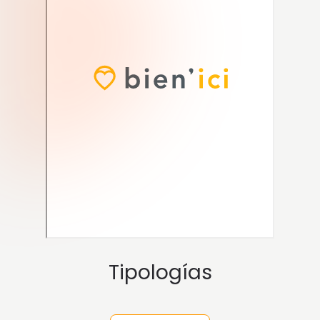
Tipologías