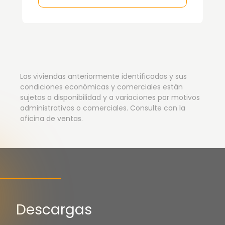
Las viviendas anteriormente identificadas y sus
condiciones económicas y comerciales están
sujetas a disponibilidad y a variaciones por motivos
administrativos o comerciales. Consulte con la
oficina de ventas.
Descargas