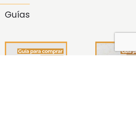
Guías