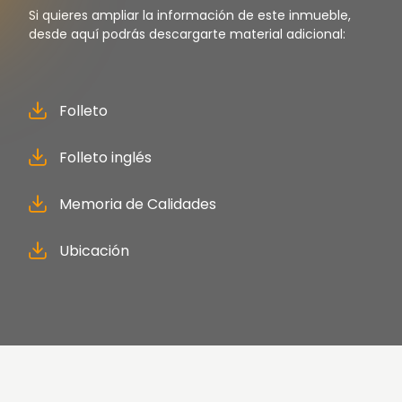
Si quieres ampliar la información de este inmueble,
desde aquí podrás descargarte material adicional:
Folleto
Folleto inglés
Memoria de Calidades
Ubicación