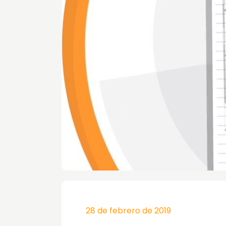
28 de febrero de 2019