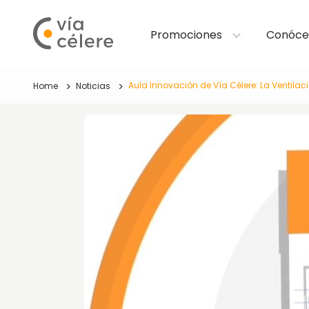
Promociones
Conóce
Aula Innovación de Vía Célere: La Ventilaci
Home
Noticias