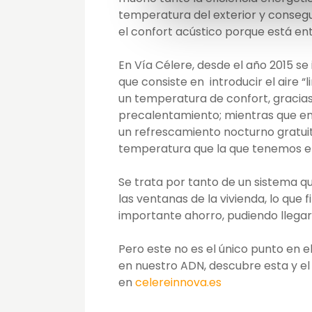
temperatura del exterior y conseg
el confort acústico porque está ent
En Vía Célere, desde el año 2015 se 
que consiste en introducir el aire “
un temperatura de confort, gracias
precalentamiento; mientras que en
un refrescamiento nocturno gratuito
temperatura que la que tenemos en 
Se trata por tanto de un sistema qu
las ventanas de la vivienda, lo que
importante ahorro, pudiendo llegar
Pero este no es el único punto en e
en nuestro ADN, descubre esta y el
en
celereinnova.es