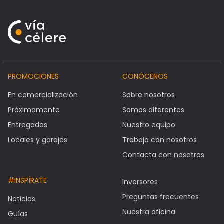
PROMOCIONES
CONÓCENOS
En comercialización
Sobre nosotros
Próximamente
Somos diferentes
Entregadas
Nuestro equipo
Locales y garajes
Trabaja con nosotros
Contacta con nosotros
#INSPÍRATE
Inversores
Preguntas frecuentes
Noticias
Nuestra oficina
Guías