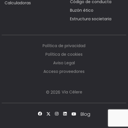
Código de conducta
Calculadoras
Buzón ético
Estructura societaria
Política de privacidad
Política de cookies
Aviso Legal
Acceso proveedores
Vía Célere
© 2026
Blog