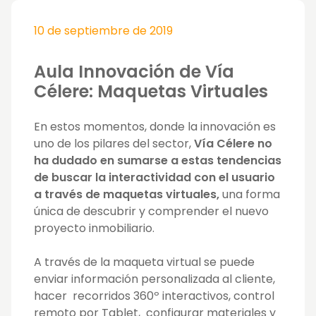
10 de septiembre de 2019
Aula Innovación de Vía
Célere: Maquetas Virtuales
En estos momentos, donde la innovación es
uno de los pilares del sector,
Vía Célere no
ha dudado en sumarse a estas tendencias
de buscar la interactividad con el usuario
a través de maquetas virtuales,
una forma
única de descubrir y comprender el nuevo
proyecto inmobiliario.
A través de la maqueta virtual se puede
enviar información personalizada al cliente,
hacer recorridos 360º interactivos, control
remoto por Tablet, configurar materiales y