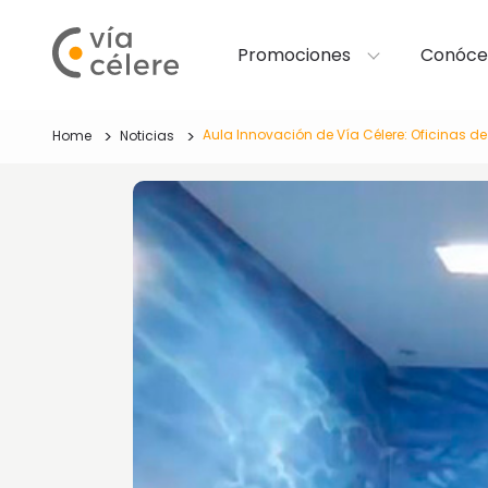
Promociones
Conóce
Aula Innovación de Vía Célere: Oficinas de
Home
Noticias