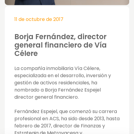
11 de octubre de 2017
Borja Fernández, director
general financiero de Vía
Célere
La compañía inmobiliaria Vía Célere,
especializada en el desarrollo, inversión y
gestión de activos residenciales, ha
nombrado a Borja Fernández Espejel
director general financiero.
Fernández Espejel, que comenzó su carrera
profesional en ACS, ha sido desde 2013, hasta
febrero de 2017, director de Finanzas y
Estrategia de Metrovacesa y,