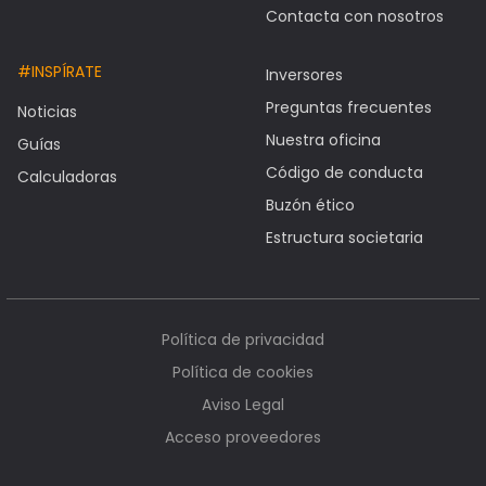
Contacta con nosotros
#INSPÍRATE
Inversores
Preguntas frecuentes
Noticias
Nuestra oficina
Guías
Código de conducta
Calculadoras
Buzón ético
Estructura societaria
Política de privacidad
Política de cookies
Aviso Legal
Acceso proveedores