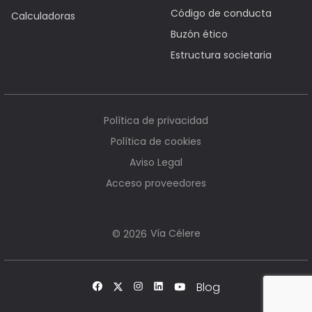
Código de conducta
Calculadoras
Buzón ético
Estructura societaria
Política de privacidad
Política de cookies
Aviso Legal
Acceso proveedores
Vía Célere
© 2026
Blog