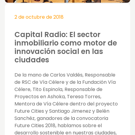
2 de octubre de 2018
Capital Radio: El sector
inmobiliario como motor de
innovación social en las
ciudades
De la mano de Carlos Valdés, Responsable
de RSC de Vía Célere y de la Fundación Vía
Célere, Tito Espinola, Responsable de
Proyectos en Ashoka, Teresa Torres,
Mentora de Vía Célere dentro del proyecto
Future Cities y Santiago Jimenez y Belén
Sanchéz, ganadores de la convocatoria
Future Cities 2018, hablamos sobre el
desarrollo sostenible en nuestras ciudades,