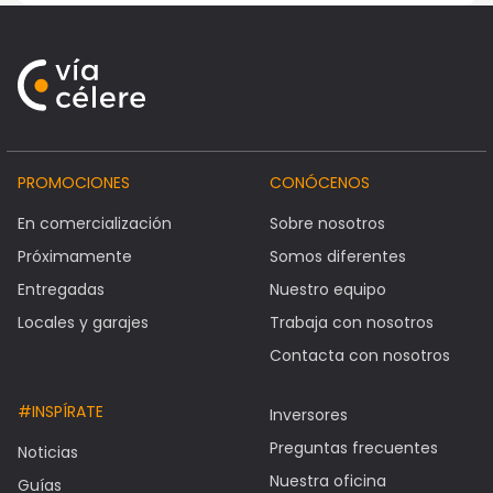
PROMOCIONES
CONÓCENOS
En comercialización
Sobre nosotros
Próximamente
Somos diferentes
Entregadas
Nuestro equipo
Locales y garajes
Trabaja con nosotros
Contacta con nosotros
#INSPÍRATE
Inversores
Preguntas frecuentes
Noticias
Nuestra oficina
Guías