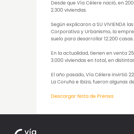
Desde que Vía Célere nació, en 20
2.300 viviendas.
Según explicaron a SU VIVIENDA las
Corporativa y Urbanismo, la empre
suelo para desarrollar 12.200 casas.
En la actualidad, tienen en venta 2
3.000 viviendas en total, en distinta
El año pasado, Vía Célere invirtió 2
La Coruña e Ibiza, fueron algunas 
Descargar Nota de Prensa