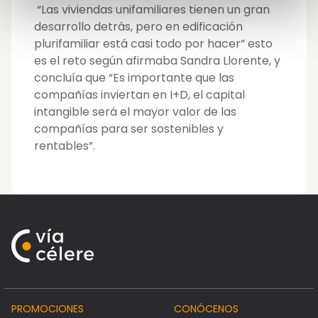
“Las viviendas unifamiliares tienen un gran
desarrollo detrás, pero en edificación
plurifamiliar está casi todo por hacer” esto
es el reto según afirmaba Sandra Llorente, y
concluía que “Es importante que las
compañías inviertan en I+D, el capital
intangible será el mayor valor de las
compañías para ser sostenibles y
rentables”.
PROMOCIONES
CONÓCENOS