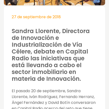
27 de septiembre de 2018
Sandra Llorente, Directora
de Innovación e
Industrialización de Vía
Célere, debate en Capital
Radio las iniciativas que
está llevando a cabo el
sector inmobiliario en
materia de Innovación.
El pasado 20 de septiembre, Sandra
Llorente, Iván Rodríguez, Fernando Herranz,
Ángel Fernández y David Botín conversaron
en Capital Radio acerca del reto que tiene