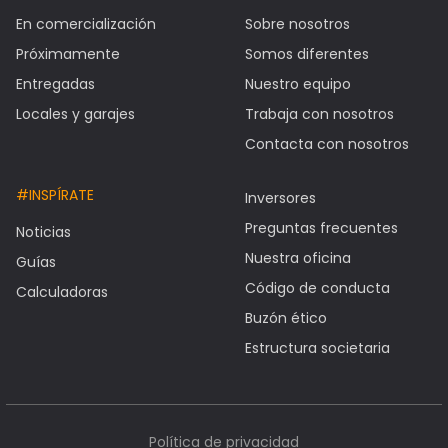
En comercialización
Sobre nosotros
Próximamente
Somos diferentes
Entregadas
Nuestro equipo
Locales y garajes
Trabaja con nosotros
Contacta con nosotros
#INSPÍRATE
Inversores
Preguntas frecuentes
Noticias
Nuestra oficina
Guías
Código de conducta
Calculadoras
Buzón ético
Estructura societaria
Política de privacidad