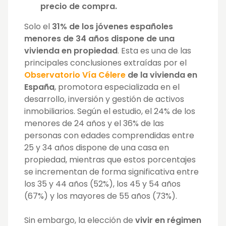
precio de compra.
Solo el
31% de los jóvenes españoles
menores de 34 años dispone de una
vivienda en propiedad
. Esta es una de las
principales conclusiones extraídas por el
Observatorio Vía Célere
de la vivienda en
España
, promotora especializada en el
desarrollo, inversión y gestión de activos
inmobiliarios. Según el estudio, el 24% de los
menores de 24 años y el 36% de las
personas con edades comprendidas entre
25 y 34 años dispone de una casa en
propiedad, mientras que estos porcentajes
se incrementan de forma significativa entre
los 35 y 44 años (52%), los 45 y 54 años
(67%) y los mayores de 55
años (73%).
Sin embargo, la elección de
vivir en régimen