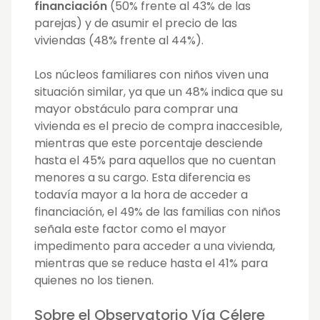
financiación
(50% frente al 43% de las
parejas) y de asumir el precio de las
viviendas (48% frente al 44%).
Los núcleos familiares con niños viven una
situación similar, ya que un 48% indica que su
mayor obstáculo para comprar una
vivienda es el precio de compra inaccesible,
mientras que este porcentaje desciende
hasta el 45% para aquellos que no cuentan
menores a su cargo. Esta diferencia es
todavía mayor a la hora de acceder a
financiación, el 49% de las familias con niños
señala este factor como el mayor
impedimento para acceder a una vivienda,
mientras que se reduce hasta el 41% para
quienes no los tienen.
Sobre el Observatorio Vía Célere