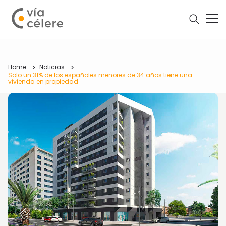
Home
Noticias
Solo un 31% de los españoles menores de 34 años tiene una
vivienda en propiedad