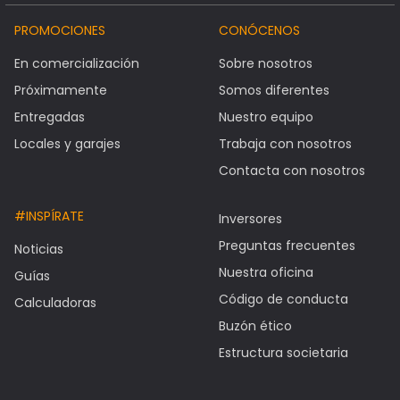
PROMOCIONES
CONÓCENOS
En comercialización
Sobre nosotros
Próximamente
Somos diferentes
Entregadas
Nuestro equipo
Locales y garajes
Trabaja con nosotros
Contacta con nosotros
#INSPÍRATE
Inversores
Preguntas frecuentes
Noticias
Nuestra oficina
Guías
Código de conducta
Calculadoras
Buzón ético
Estructura societaria