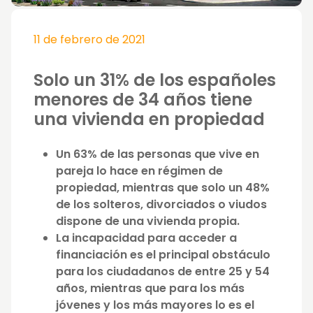
11 de febrero de 2021
Solo un 31% de los españoles
menores de 34 años tiene
una vivienda en propiedad
Un 63% de las personas que vive en
pareja lo hace en régimen de
propiedad, mientras que solo un 48%
de los solteros, divorciados o viudos
dispone de una vivienda propia.
La incapacidad para acceder a
financiación es el principal obstáculo
para los ciudadanos de entre 25 y 54
años, mientras que para los más
jóvenes y los más mayores lo es el