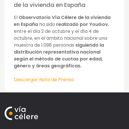
de la vivienda en España
El
Observatorio Vía Célere de la vivienda
en España
ha sido
realizado por YouGov
,
entre el día 2 de octubre y el día 4 de
octubre, en el ámbito nacional sobre una
muestra de 1.098 personas
siguiendo la
distribución representativa nacional
según el método de cuotas por edad,
género y áreas geográficas.
Descargar Nota de Prensa