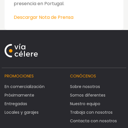
presencia en Portugal.
Descargar Nota de Prensa
PROMOCIONES
CONÓCENOS
En comercialización
Sobre nosotros
Próximamente
Somos diferentes
Entregadas
Nuestro equipo
Locales y garajes
Trabaja con nosotros
Contacta con nosotros