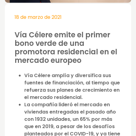
18 de marzo de 2021
Vía Célere emite el primer
bono verde de una
promotora residencial en el
mercado europeo
Vía Célere amplía y diversifica sus
fuentes de financiación, al tiempo que
refuerza sus planes de crecimiento en
el mercado residencial.
La compañía lideró el mercado en
viviendas entregadas el pasado año
con 1932 unidades, un 65% por más
que en 2019, a pesar de los desafíos
planteados por el COVID-19, y ya tiene