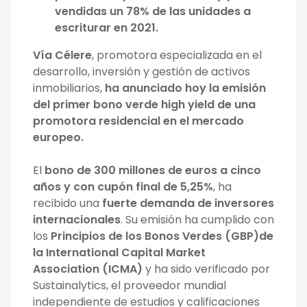
vendidas un 78% de las unidades a
escriturar en 2021.
Vía Célere
, promotora especializada en el
desarrollo, inversión y gestión de activos
inmobiliarios,
ha anunciado hoy la emisión
del primer bono verde high yield de una
promotora residencial en el mercado
europeo.
El
bono de 300 millones de euros a cinco
años y con cupón final de 5,25%
, ha
recibido una
fuerte demanda de inversores
internacionales
. Su emisión ha cumplido con
los
Principios de los Bonos Verdes (GBP)de
la International Capital Market
Association (ICMA)
y ha sido verificado por
Sustainalytics, el proveedor mundial
independiente de estudios y calificaciones