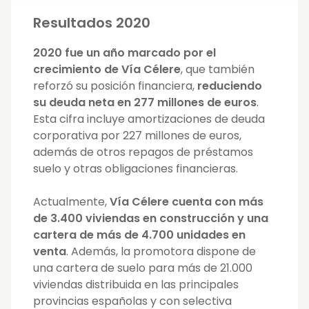
Resultados 2020
2020 fue un año marcado por el
crecimiento de Vía Célere
, que también
reforzó su posición financiera,
reduciendo
su deuda neta en 277 millones de euros
.
Esta cifra incluye amortizaciones de deuda
corporativa por 227 millones de euros,
además de otros repagos de préstamos
suelo y otras obligaciones financieras.
Actualmente,
Vía Célere cuenta con más
de 3.400 viviendas en construcción y una
cartera de más de 4.700 unidades en
venta
. Además, la promotora dispone de
una cartera de suelo para más de 21.000
viviendas distribuida en las principales
provincias españolas y con selectiva