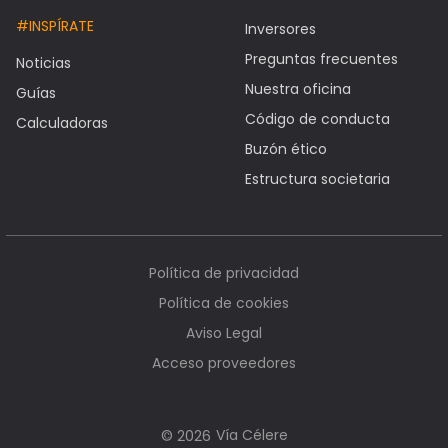
#INSPÍRATE
Inversores
Preguntas frecuentes
Noticias
Nuestra oficina
Guías
Código de conducta
Calculadoras
Buzón ético
Estructura societaria
Política de privacidad
Política de cookies
Aviso Legal
Acceso proveedores
Vía Célere
© 2026