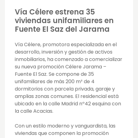
Vía Célere estrena 35
viviendas unifamiliares en
Fuente El Saz del Jarama
Vía Célere, promotora especializada en el
desarrollo, inversión y gestión de activos
inmobiliarios, ha comenzado a comercializar
su nueva promoción Célere Jarama –
Fuente El Saz. Se compone de 35
unifamiliares de más 200 m² de 4
dormitorios con parcela privada, garaje y
amplias zonas comunes. El residencial está
ubicado en la calle Madrid nº42 esquina con
la calle Acacias.
Con un estilo moderno y vanguardista, las
viviendas que componen la promoción