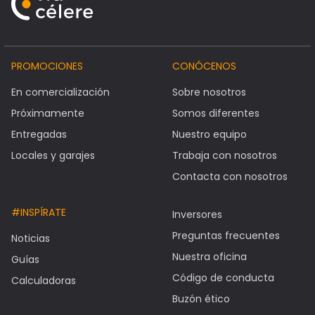
PROMOCIONES
CONÓCENOS
En comercialización
Sobre nosotros
Próximamente
Somos diferentes
Entregadas
Nuestro equipo
Locales y garajes
Trabaja con nosotros
Contacta con nosotros
#INSPÍRATE
Inversores
Preguntas frecuentes
Noticias
Nuestra oficina
Guías
Código de conducta
Calculadoras
Buzón ético