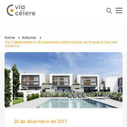
Home
Noticias
Vía Célere estrena 35 viviendas unifamiliares en Fuente El Saz del
Jarama
29 de diciembre de 2017