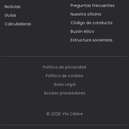
Preguntas frecuentes
Noticias
Nuestra oficina
Guías
Código de conducta
Calculadoras
Buzón ético
Estructura societaria
Política de privacidad
Política de cookies
Aviso Legal
Acceso proveedores
Vía Célere
© 2026