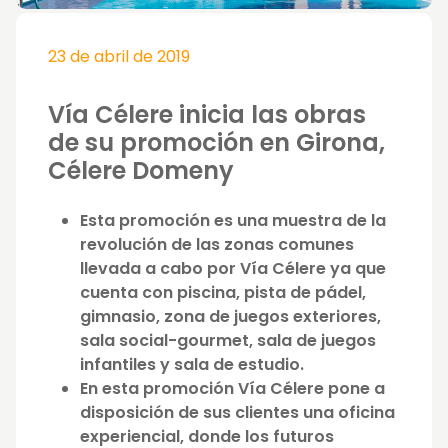
23 de abril de 2019
Vía Célere inicia las obras
de su promoción en Girona,
Célere Domeny
Esta promoción es una muestra de la
revolución de las zonas comunes
llevada a cabo por Vía Célere ya que
cuenta con piscina, pista de pádel,
gimnasio, zona de juegos exteriores,
sala social-gourmet, sala de juegos
infantiles y sala de estudio.
En esta promoción Vía Célere pone a
disposición de sus clientes una oficina
experiencial, donde los futuros