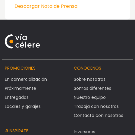
Descargar Nota de Prensa
PROMOCIONES
CONÓCENOS
En comercialización
Sobre nosotros
Próximamente
Somos diferentes
Entregadas
Nuestro equipo
Locales y garajes
Trabaja con nosotros
Contacta con nosotros
#INSPÍRATE
Inversores