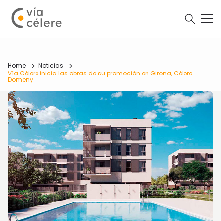
Home
Noticias
Vía Célere inicia las obras de su promoción en Girona, Célere
Domeny