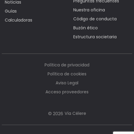
Preguntas frecuentes
Noticias
Nuestra oficina
Guías
Código de conducta
Calculadoras
Buzón ético
Estructura societaria
Política de privacidad
Política de cookies
Aviso Legal
Acceso proveedores
Vía Célere
© 2026