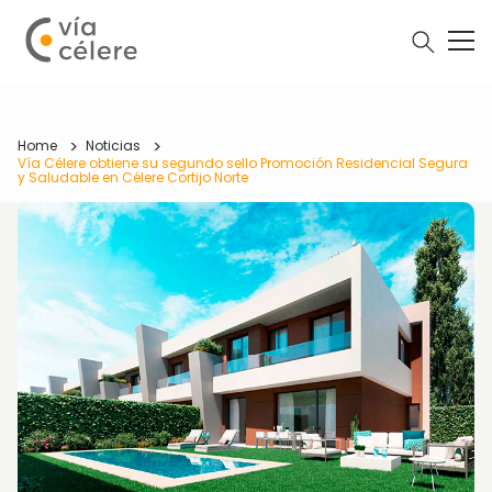
Home
Noticias
Vía Célere obtiene su segundo sello Promoción Residencial Segura
y Saludable en Célere Cortijo Norte