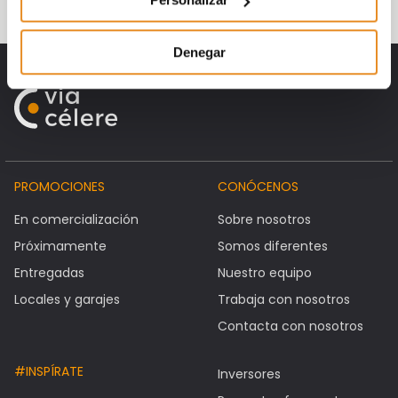
Denegar
PROMOCIONES
CONÓCENOS
En comercialización
Sobre nosotros
Próximamente
Somos diferentes
Entregadas
Nuestro equipo
Locales y garajes
Trabaja con nosotros
Contacta con nosotros
#INSPÍRATE
Inversores