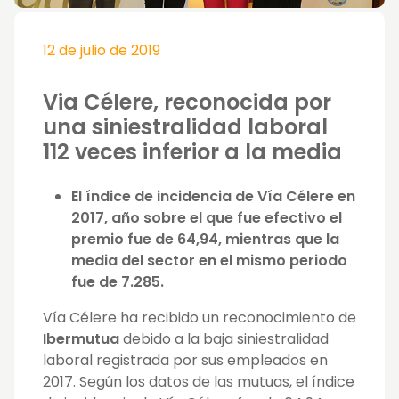
12 de julio de 2019
Via Célere, reconocida por
una siniestralidad laboral
112 veces inferior a la media
El índice de incidencia de Vía Célere en
2017, año sobre el que fue efectivo el
premio fue de 64,94, mientras que la
media del sector en el mismo periodo
fue de 7.285.
Vía Célere ha recibido un reconocimiento de
Ibermutua
debido a la baja siniestralidad
laboral registrada por sus empleados en
2017. Según los datos de las mutuas, el índice