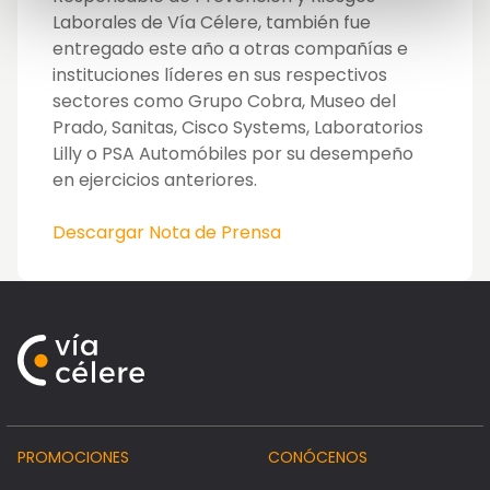
Laborales de Vía Célere, también fue
entregado este año a otras compañías e
instituciones líderes en sus respectivos
sectores como Grupo Cobra, Museo del
Prado, Sanitas, Cisco Systems, Laboratorios
Lilly o PSA Automóbiles por su desempeño
en ejercicios anteriores.
Descargar Nota de Prensa
PROMOCIONES
CONÓCENOS