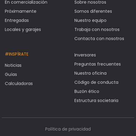
En comercialización
Sobre nosotros
Próximamente
Somos diferentes
Entregadas
Nuestro equipo
Locales y garajes
Trabaja con nosotros
Contacta con nosotros
#INSPÍRATE
Inversores
Preguntas frecuentes
Noticias
Nuestra oficina
Guías
Código de conducta
Calculadoras
Buzón ético
Estructura societaria
Política de privacidad