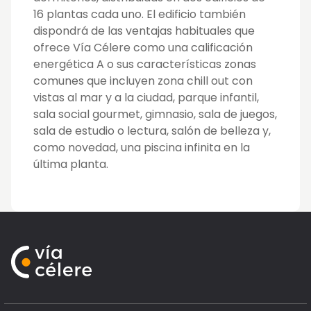
16 plantas cada uno. El edificio también
dispondrá de las ventajas habituales que
ofrece Vía Célere como una calificación
energética A o sus características zonas
comunes que incluyen zona chill out con
vistas al mar y a la ciudad, parque infantil,
sala social gourmet, gimnasio, sala de juegos,
sala de estudio o lectura, salón de belleza y,
como novedad, una piscina infinita en la
última planta.