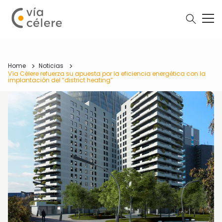
Home
Noticias
Vía Célere refuerza su apuesta por la eficiencia energética con la
implantación del “district heating”