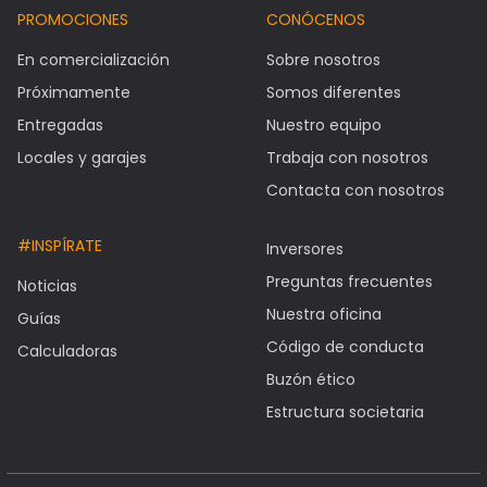
PROMOCIONES
CONÓCENOS
En comercialización
Sobre nosotros
Próximamente
Somos diferentes
Entregadas
Nuestro equipo
Locales y garajes
Trabaja con nosotros
Contacta con nosotros
#INSPÍRATE
Inversores
Preguntas frecuentes
Noticias
Nuestra oficina
Guías
Código de conducta
Calculadoras
Buzón ético
Estructura societaria