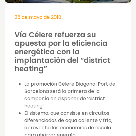
25 de mayo de 2018
Vía Célere refuerza su
apuesta por la eficiencia
energética con la
implantación del “district
heating”
La promoción Célere Diagonal Port de
Barcelona será la primera de la
compañía en disponer de ‘district
heating’.
El sistema, que consiste en circuitos
diferenciados de agua caliente y fría,
aprovecha las economías de escala
para ahorrar energía.