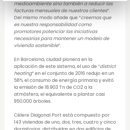
medioambiente sino también a reducir las
facturas mensuales de nuestros clientes
”.
Del mismo modo añade que “
creemos que
es nuestra responsabilidad como
promotores potenciar las iniciativas
necesarias para mantener un modelo de
vivienda sostenible
”.
En Barcelona, ciudad pionera en la
aplicación de este sistema, el uso de “
district
heating
” en el conjunto de 2016 redujo en un
58% el consumo de energía primaria y evitó
la emisión de 18.903 Tn de CO2 a la
atmósfera, el equivalente a plantar casi
950.000 árboles.
Célere Diagonal Port está compuesto por
143 viviendas de uno, dos, tres, cuatro y cinco
dormitorios, distribuidas en dos edificios de