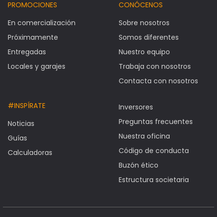
PROMOCIONES
CONÓCENOS
En comercialización
Sobre nosotros
Próximamente
Somos diferentes
Entregadas
Nuestro equipo
Locales y garajes
Trabaja con nosotros
Contacta con nosotros
#INSPÍRATE
Inversores
Preguntas frecuentes
Noticias
Nuestra oficina
Guías
Código de conducta
Calculadoras
Buzón ético
Estructura societaria