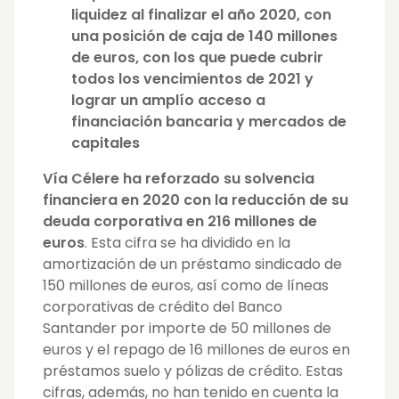
liquidez al finalizar el año 2020, con
una posición de caja de 140 millones
de euros, con los que puede cubrir
todos los vencimientos de 2021 y
lograr un amplío acceso a
financiación bancaria y mercados de
capitales
Vía Célere
ha reforzado su solvencia
financiera en 2020 con la reducción de su
deuda corporativa en 216 millones de
euros
. Esta cifra se ha dividido en la
amortización de un préstamo sindicado de
150 millones de euros, así como de líneas
corporativas de crédito del Banco
Santander por importe de 50 millones de
euros y el repago de 16 millones de euros en
préstamos suelo y pólizas de crédito. Estas
cifras, además, no han tenido en cuenta la