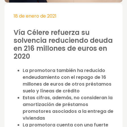
18 de enero de 2021
Vía Célere refuerza su
solvencia reduciendo deuda
en 216 millones de euros en
2020
La promotora también ha reducido
endeudamiento con el repago de 16
millones de euros de otros préstamos
suelo y líneas de crédito
Estas cifras, además, no consideran la
amortización de préstamos
promotores asociados a la entrega de
viviendas
La promotora cuenta con una fuerte