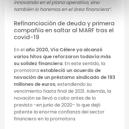
innovando en el plano operativo, sino
también lo haremos en el área financiera”.
Refinanciación de deuda y primera
compañía en saltar al MARF tras el
covid-19
En el
año 2020, Vía Célere ya alcanzó
varios hitos que reforzaron todavía más
su solidez financiera
. En este sentido, la
promotora
estableció un acuerdo de
novación de un préstamo sindicado de 193
millones de euros
, extendiendo su
vencimiento hasta final de 2021. Además, la
novación se llevó a cabo antes de lo
previsto -en junio de 2020– lo que dejó
patente la enorme confianza del sector
financiero en la promotora.