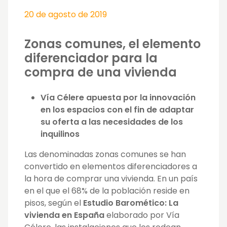
20 de agosto de 2019
Zonas comunes, el elemento
diferenciador para la
compra de una vivienda
Vía Célere apuesta por la innovación
en los espacios con el fin de adaptar
su oferta a las necesidades de los
inquilinos
Las denominadas zonas comunes se han
convertido en elementos diferenciadores a
la hora de comprar una vivienda. En un país
en el que el 68% de la población reside en
pisos, según el
Estudio Baromético: La
vivienda en España
elaborado por Vía