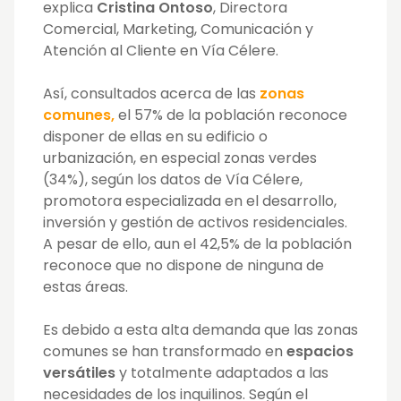
explica
Cristina Ontoso
, Directora
Comercial, Marketing, Comunicación y
Atención al Cliente en Vía Célere.
Así, consultados acerca de las
zonas
comunes,
el 57% de la población reconoce
disponer de ellas en su edificio o
urbanización, en especial zonas verdes
(34%), según los datos de Vía Célere,
promotora especializada en el desarrollo,
inversión y gestión de activos residenciales.
A pesar de ello, aun el 42,5% de la población
reconoce que no dispone de ninguna de
estas áreas.
Es debido a esta alta demanda que las zonas
comunes se han transformado en
espacios
versátiles
y totalmente adaptados a las
necesidades de los inquilinos. Según el