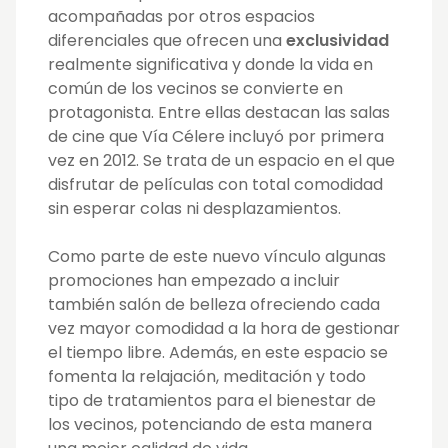
acompañadas por otros espacios
diferenciales que ofrecen una
exclusividad
realmente significativa y donde la vida en
común de los vecinos se convierte en
protagonista. Entre ellas destacan las salas
de cine que Vía Célere incluyó por primera
vez en 2012. Se trata de un espacio en el que
disfrutar de películas con total comodidad
sin esperar colas ni desplazamientos.
Como parte de este nuevo vínculo algunas
promociones han empezado a incluir
también salón de belleza ofreciendo cada
vez mayor comodidad a la hora de gestionar
el tiempo libre. Además, en este espacio se
fomenta la relajación, meditación y todo
tipo de tratamientos para el bienestar de
los vecinos, potenciando de esta manera