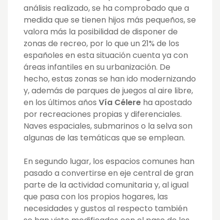
análisis realizado, se ha comprobado que
a
medida que se tienen hijos más pequeños, se
valora más la posibilidad de disponer de
zonas de recreo, por lo que un 21% de los
españoles en esta situación cuenta ya con
áreas infantiles en su urbanización. De
hecho, estas zonas se han ido modernizando
y, además de parques de juegos al aire libre,
en los últimos años
Vía Célere
ha apostado
por recreaciones propias y diferenciales.
Naves espaciales, submarinos o la selva son
algunas de las temáticas que se emplean.
En segundo lugar, los espacios comunes han
pasado a convertirse en eje central de gran
parte de la actividad comunitaria y, al igual
que pasa con los propios hogares, las
necesidades y gustos al respecto también