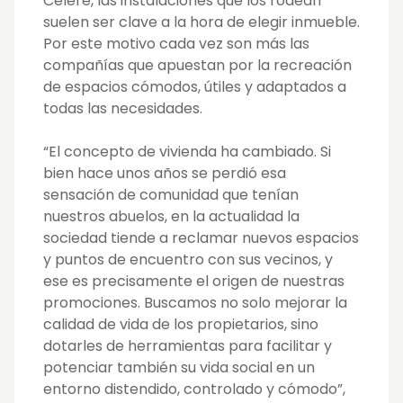
Célere, las instalaciones que los rodean
suelen ser clave a la hora de elegir inmueble.
Por este motivo cada vez son más las
compañías que apuestan por la recreación
de espacios cómodos, útiles y adaptados a
todas las necesidades.
“El concepto de vivienda ha cambiado. Si
bien hace unos años se perdió esa
sensación de comunidad que tenían
nuestros abuelos, en la actualidad la
sociedad tiende a reclamar nuevos espacios
y puntos de encuentro con sus vecinos, y
ese es precisamente el origen de nuestras
promociones. Buscamos no solo mejorar la
calidad de vida de los propietarios, sino
dotarles de herramientas para facilitar y
potenciar también su vida social en un
entorno distendido, controlado y cómodo”,