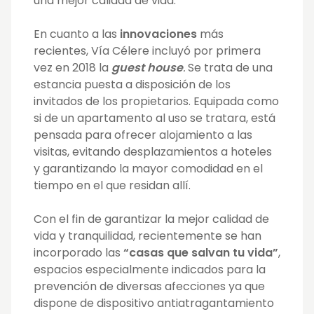
una mejor calidad de vida.
En cuanto a las
innovaciones
más
recientes, Vía Célere incluyó por primera
vez en 2018 la
guest house
.
Se trata de una
estancia puesta a disposición de los
invitados de los propietarios. Equipada como
si de un apartamento al uso se tratara, está
pensada para ofrecer alojamiento a las
visitas, evitando desplazamientos a hoteles
y garantizando la mayor comodidad en el
tiempo en el que residan allí.
Con el fin de garantizar la mejor calidad de
vida y tranquilidad, recientemente se han
incorporado las
“casas que salvan tu vida”
,
espacios especialmente indicados para la
prevención de diversas afecciones ya que
dispone de dispositivo antiatragantamiento