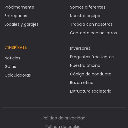
Próximamente
Somos diferentes
Entregadas
Nuestro equipo
Locales y garajes
Trabaja con nosotros
Contacta con nosotros
#INSPÍRATE
Inversores
Preguntas frecuentes
Noticias
Nuestra oficina
Guías
Código de conducta
Calculadoras
Buzón ético
Estructura societaria
Política de privacidad
Política de cookies