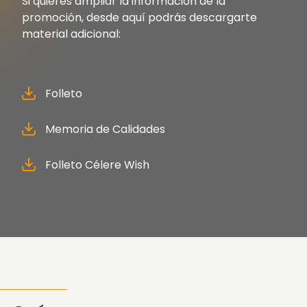
Si quieres ampliar la información de la
promoción, desde aquí podrás descargarte
material adicional:
Folleto
Memoria de Calidades
Folleto Célere Wish