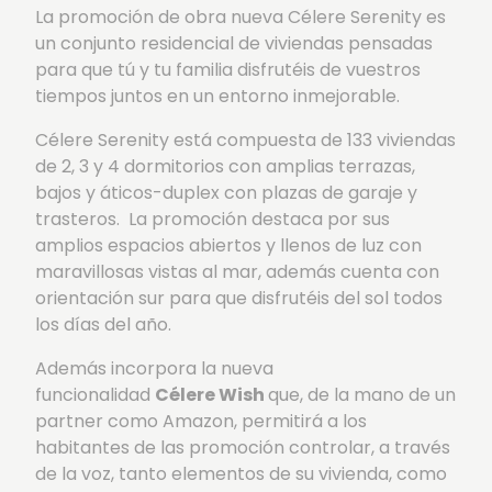
La promoción de obra nueva Célere Serenity es
un conjunto residencial de viviendas pensadas
para que tú y tu familia disfrutéis de vuestros
tiempos juntos en un entorno inmejorable.
Célere Serenity está compuesta de 133 viviendas
de 2, 3 y 4 dormitorios con amplias terrazas,
bajos y áticos-duplex con plazas de garaje y
trasteros. La promoción destaca por sus
amplios espacios abiertos y llenos de luz con
maravillosas vistas al mar, además cuenta con
orientación sur para que disfrutéis del sol todos
los días del año.
Además incorpora la nueva
funcionalidad
Célere Wish
que, de la mano de un
partner como Amazon, permitirá a los
habitantes de las promoción controlar, a través
de la voz, tanto elementos de su vivienda, como