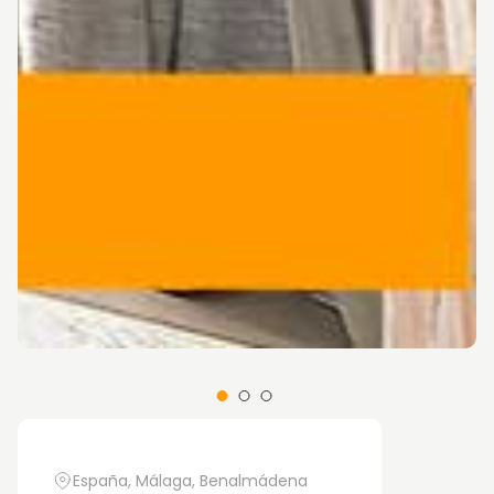
España, Málaga, Benalmádena