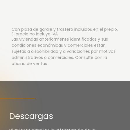
Con plaza de garaje y trastero incluidos en el precio.
El precio no incluye IVA.
Las viviendas anteriormente identificadas y sus
condiciones económicas y comerciales están
sujetas a disponibilidad y a variaciones por motivos
administrativos o comerciales. Consulte con la
oficina de ventas
Descargas