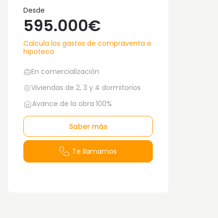
Desde
595.000€
Calcula los gastos de compraventa e
hipoteca
En comercialización
Viviendas de 2, 3 y 4 dormitorios
Avance de la obra 100%
Saber más
Te llamamos