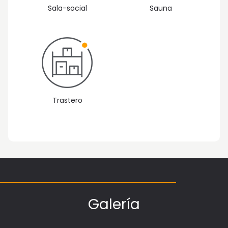
Sauna
Sala-social
Trastero
Galería