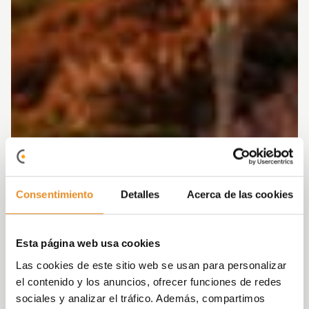
Consentimiento
Detalles
Acerca de las cookies
Esta página web usa cookies
Las cookies de este sitio web se usan para personalizar
el contenido y los anuncios, ofrecer funciones de redes
sociales y analizar el tráfico. Además, compartimos