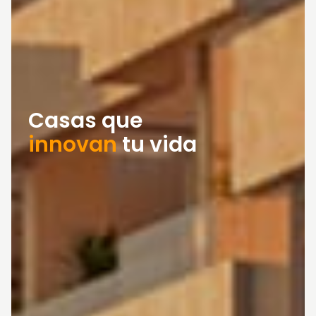
Casas que
innovan
tu vida