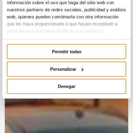
información sobre el uso que haga del sitio web con
nuestros partners de redes sociales, publicidad y análisis
web, quienes pueden combinarla con otra información
que les haya proporcionado o que hayan recopilado a
partir del uso que haya hecho de sus servicios.
Permitir todas
Personalizar
Denegar