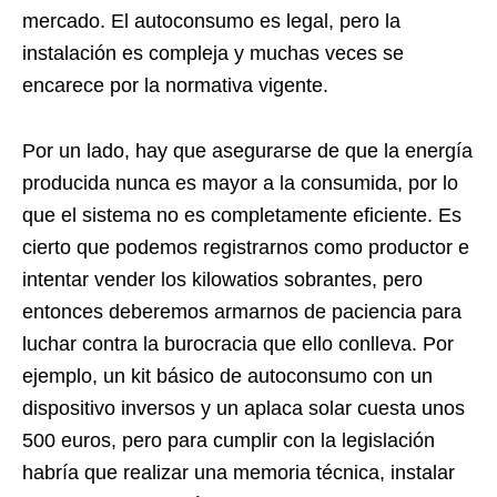
mercado. El autoconsumo es legal, pero la
instalación es compleja y muchas veces se
encarece por la normativa vigente.
Por un lado, hay que asegurarse de que la energía
producida nunca es mayor a la consumida, por lo
que el sistema no es completamente eficiente. Es
cierto que podemos registrarnos como productor e
intentar vender los kilowatios sobrantes, pero
entonces deberemos armarnos de paciencia para
luchar contra la burocracia que ello conlleva. Por
ejemplo, un kit básico de autoconsumo con un
dispositivo inversos y un aplaca solar cuesta unos
500 euros, pero para cumplir con la legislación
habría que realizar una memoria técnica, instalar