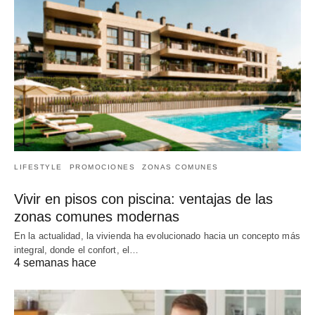
LIFESTYLE
PROMOCIONES
ZONAS COMUNES
Vivir en pisos con piscina: ventajas de las
zonas comunes modernas
En la actualidad, la vivienda ha evolucionado hacia un concepto más
integral, donde el confort, el…
4 semanas hace