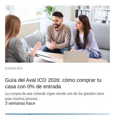
CONSEJOS
Guía del Aval ICO 2026: cómo comprar tu
casa con 0% de entrada
La compra de una vivienda sigue siendo uno de los grandes retos
para muchos jóvenes…
3 semanas hace