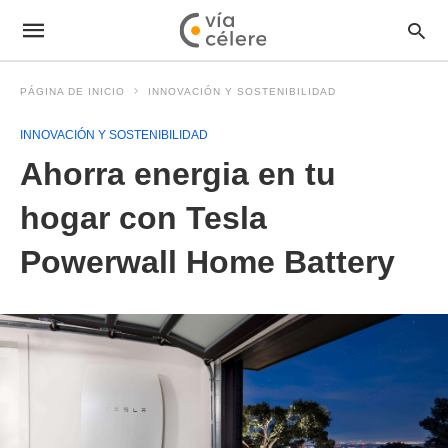
PÁGINA DE INICIO
INNOVACIÓN Y SOSTENIBILIDAD
INNOVACIÓN Y SOSTENIBILIDAD
Ahorra energia en tu
hogar con Tesla
Powerwall Home Battery