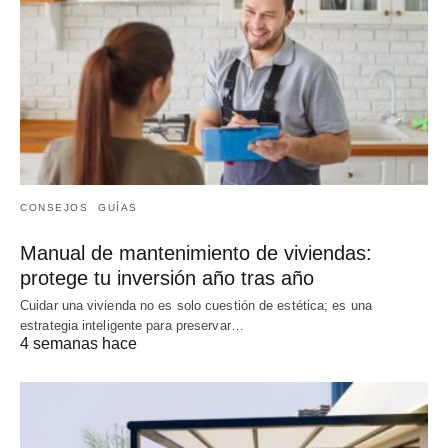
CONSEJOS
GUÍAS
Manual de mantenimiento de viviendas:
protege tu inversión año tras año
Cuidar una vivienda no es solo cuestión de estética; es una
estrategia inteligente para preservar…
4 semanas hace