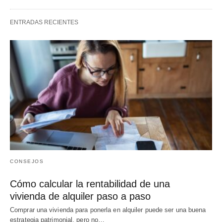
ENTRADAS RECIENTES
CONSEJOS
Cómo calcular la rentabilidad de una
vivienda de alquiler paso a paso
Comprar una vivienda para ponerla en alquiler puede ser una buena
estrategia patrimonial, pero no…