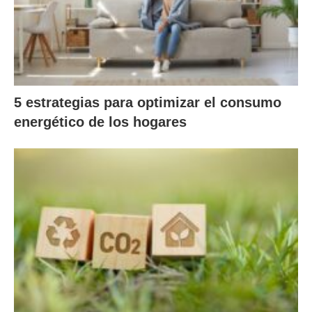
5 estrategias para optimizar el consumo
energético de los hogares