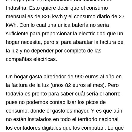
Industria. Esto quiere decir que el consumo
mensual es de 826 kWh y el consumo diario de 27
kWh. Con lo cual una única batería no sería
suficiente para proporcionar la electricidad que un
hogar necesita, pero si para abaratar la factura de
la luz y no depender por completo de las
compañías eléctricas.
Un hogar gasta alrededor de 990 euros al año en
la factura de la luz (unos 82 euros al mes). Pero
todavía es pronto para saber cuál sería el ahorro
pues no podemos contabilizar los picos de
consumo, donde el gasto es mayor. Y es que aún
no están instalados en todo el territorio nacional
los contadores digitales que los computan. Lo que