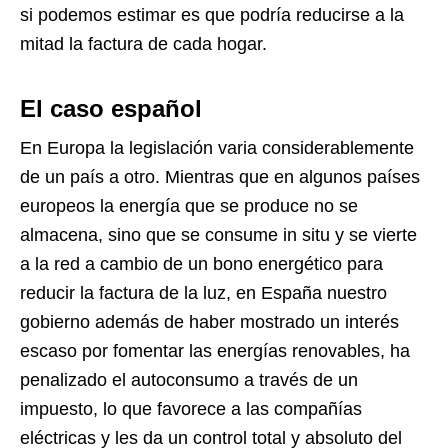
si podemos estimar es que podría reducirse a la
mitad la factura de cada hogar.
El caso español
En Europa la legislación varia considerablemente
de un país a otro. Mientras que en algunos países
europeos la energía que se produce no se
almacena, sino que se consume in situ y se vierte
a la red a cambio de un bono energético para
reducir la factura de la luz, en España nuestro
gobierno además de haber mostrado un interés
escaso por fomentar las energías renovables, ha
penalizado el autoconsumo a través de un
impuesto, lo que favorece a las compañías
eléctricas y les da un control total y absoluto del