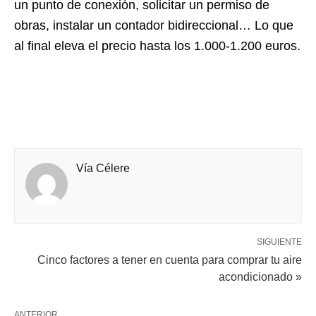
un punto de conexión, solicitar un permiso de
obras, instalar un contador bidireccional… Lo que
al final eleva el precio hasta los 1.000-1.200 euros.
Vía Célere
SIGUIENTE
Cinco factores a tener en cuenta para comprar tu aire
acondicionado »
ANTERIOR