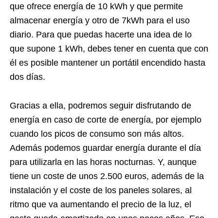
que ofrece energía de 10 kWh y que permite
almacenar energía y otro de 7kWh para el uso
diario. Para que puedas hacerte una idea de lo
que supone 1 kWh, debes tener en cuenta que con
él es posible mantener un portátil encendido hasta
dos días.
Gracias a ella, podremos seguir disfrutando de
energía en caso de corte de energía, por ejemplo
cuando los picos de consumo son más altos.
Además podemos guardar energía durante el día
para utilizarla en las horas nocturnas. Y, aunque
tiene un coste de unos 2.500 euros, además de la
instalación y el coste de los paneles solares, al
ritmo que va aumentando el precio de la luz, el