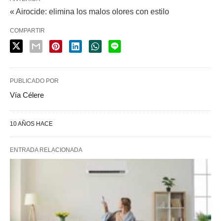
« Airocide: elimina los malos olores con estilo
COMPARTIR
PUBLICADO POR
Vía Célere
10 AÑOS HACE
ENTRADA RELACIONADA