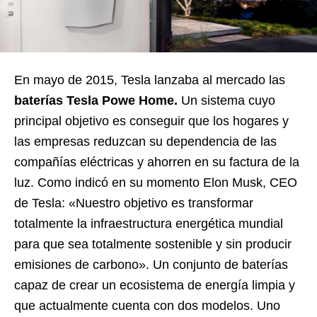
En mayo de 2015, Tesla lanzaba al mercado las
baterías Tesla Powe Home.
Un sistema cuyo
principal objetivo es conseguir que los hogares y
las empresas reduzcan su dependencia de las
compañías eléctricas y ahorren en su factura de la
luz. Como indicó en su momento Elon Musk, CEO
de Tesla: «Nuestro objetivo es transformar
totalmente la infraestructura energética mundial
para que sea totalmente sostenible y sin producir
emisiones de carbono». Un conjunto de baterías
capaz de crear un ecosistema de energía limpia y
que actualmente cuenta con dos modelos. Uno