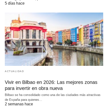
5 días hace
ACTUALIDAD
Vivir en Bilbao en 2026: Las mejores zonas
para invertir en obra nueva
Bilbao se ha consolidado como una de las ciudades más atractivas
de España para quienes…
2 semanas hace