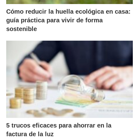
Cómo reducir la huella ecológica en casa:
guía práctica para vivir de forma
sostenible
5 trucos eficaces para ahorrar en la
factura de la luz