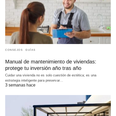
CONSEJOS
GUÍAS
Manual de mantenimiento de viviendas:
protege tu inversión año tras año
Cuidar una vivienda no es solo cuestión de estética; es una
estrategia inteligente para preservar…
3 semanas hace