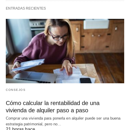
ENTRADAS RECIENTES
CONSEJOS
Cómo calcular la rentabilidad de una
vivienda de alquiler paso a paso
Comprar una vivienda para ponerla en alquiler puede ser una buena
estrategia patrimonial, pero no…
21 horas hace