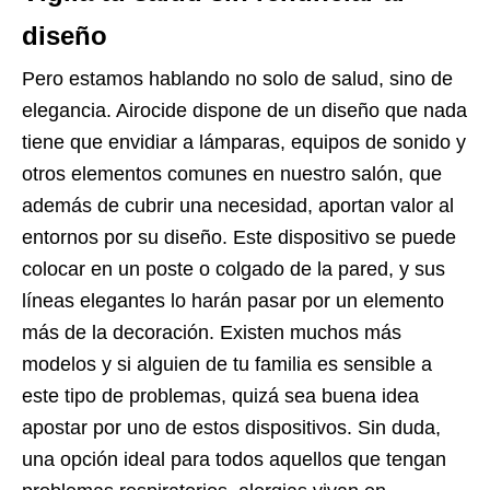
diseño
Pero estamos hablando no solo de salud, sino de
elegancia. Airocide dispone de un diseño que nada
tiene que envidiar a lámparas, equipos de sonido y
otros elementos comunes en nuestro salón, que
además de cubrir una necesidad, aportan valor al
entornos por su diseño. Este dispositivo se puede
colocar en un poste o colgado de la pared, y sus
líneas elegantes lo harán pasar por un elemento
más de la decoración. Existen muchos más
modelos y si alguien de tu familia es sensible a
este tipo de problemas, quizá sea buena idea
apostar por uno de estos dispositivos. Sin duda,
una opción ideal para todos aquellos que tengan