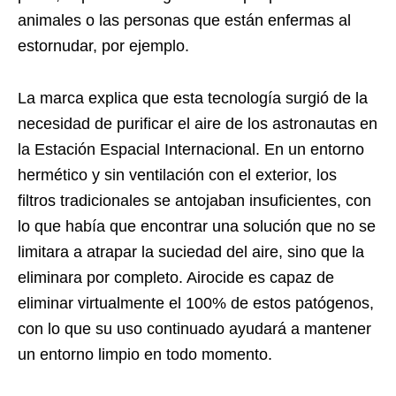
animales o las personas que están enfermas al
estornudar, por ejemplo.
La marca explica que esta tecnología surgió de la
necesidad de purificar el aire de los astronautas en
la Estación Espacial Internacional. En un entorno
hermético y sin ventilación con el exterior, los
filtros tradicionales se antojaban insuficientes, con
lo que había que encontrar una solución que no se
limitara a atrapar la suciedad del aire, sino que la
eliminara por completo. Airocide es capaz de
eliminar virtualmente el 100% de estos patógenos,
con lo que su uso continuado ayudará a mantener
un entorno limpio en todo momento.