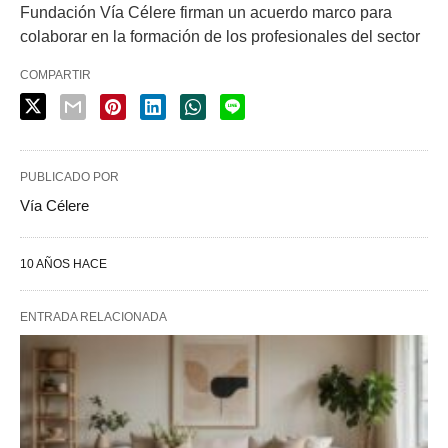
Fundación Vía Célere firman un acuerdo marco para
colaborar en la formación de los profesionales del sector
COMPARTIR
PUBLICADO POR
Vía Célere
10 AÑOS HACE
ENTRADA RELACIONADA