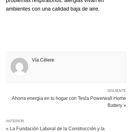
problemas respiratorios, alergias vivan en
ambientes con una calidad baja de aire.
Vía Célere
SIGUIENTE
Ahorra energia en tu hogar con Tesla Powerwall Home
Battery »
ANTERIOR
« La Fundación Laboral de la Construcción y la