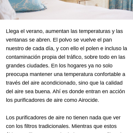
Llega el verano, aumentan las temperaturas y las
ventanas se abren. El polvo se vuelve el pan
nuestro de cada día, y con ello el polen e incluso la
contaminación propia del tráfico, sobre todo en las
grandes ciudades. En los hogares ya no solo
preocupa mantener una temperatura confortable a
través del aire acondicionado, sino que la calidad
del aire sea buena. Ahí es donde entran en acción
los purificadores de aire como Airocide.
Los purificadores de aire no tienen nada que ver
con los filtros tradicionales. Mientras que estos