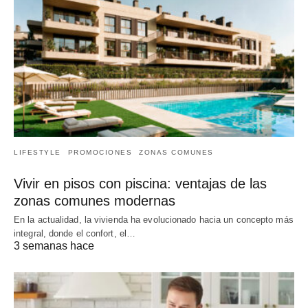
LIFESTYLE
PROMOCIONES
ZONAS COMUNES
Vivir en pisos con piscina: ventajas de las
zonas comunes modernas
En la actualidad, la vivienda ha evolucionado hacia un concepto más
integral, donde el confort, el…
3 semanas hace