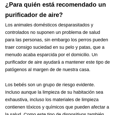
¿Para quién está recomendado un
purificador de aire?
Los animales domésticos desparasitados y
controlados no suponen un problema de salud
para las personas, sin embargo los perros pueden
traer consigo suciedad en su pelo y patas, que a
menudo acaba esparcida por el domicilio. Un
purificador de aire ayudará a mantener este tipo de
patógenos al margen de de nuestra casa.
Los bebés son un grupo de riesgo evidente.
Incluso aunque la limpieza de su habitación sea
exhaustiva, incluso los materiales de limpieza
contienen tóxicos y químicos que pueden afectar a
la salud. Como este tipo de dispositivos también