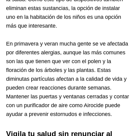
eliminan estas sustancias, la opción de instalar
uno en la habitación de los niños es una opción
más que interesante.
En primavera y veran mucha gente se ve afectada
por diferentes alergias, aunque las más comunes
son las que tienen que ver con el polen y la
floración de los árboles y las plantas. Estas
diminutas partículas afectan a la calidad de vida y
pueden crear reacciones durante semanas.
Mantener las puertas y ventanas cerradas y contar
con un purificador de aire como Airocide puede
ayudar a prevenir estornudos e infecciones.
Vigila tu salud sin renunciar al