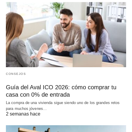
CONSEJOS
Guía del Aval ICO 2026: cómo comprar tu
casa con 0% de entrada
La compra de una vivienda sigue siendo uno de los grandes retos
para muchos jóvenes…
2 semanas hace