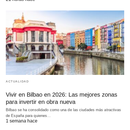
ACTUALIDAD
Vivir en Bilbao en 2026: Las mejores zonas
para invertir en obra nueva
Bilbao se ha consolidado como una de las ciudades más atractivas
de España para quienes…
1 semana hace