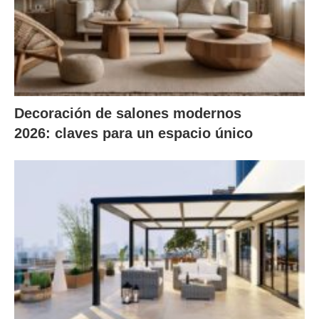
Decoración de salones modernos
2026: claves para un espacio único