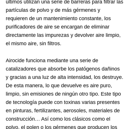
últimos utilizan una serie de barreras para filtrar las
partículas de polvo y de más gérmenes y
requieren de un mantenimiento constante, los
purificadores de aire se encargan de eliminar
directamente las impurezas y devolver aire limpio,
el mismo aire, sin filtros.
Airocide funciona mediante una serie de
catalizadores que absorbe los patógenos dañinos
y gracias a una luz de alta intensidad, los destruye.
De esta manera, lo que devuelve es aire puro,
limpio, sin emisiones de ningún otro tipo. Este tipo
de tecnología puede con toxinas varias presentes
en pinturas, fertilizantes, aerosoles, materiales de
construcción… Así como los clásicos como el
polvo, el polen o los gérmenes que producen los