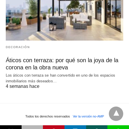
DECORACIÓN
Áticos con terraza: por qué son la joya de la
corona en la obra nueva
Los áticos con terraza se han convertido en uno de los espacios
inmobiliarios más deseados…
4 semanas hace
Todos los derechos reservados
Ver la versión no-AMP