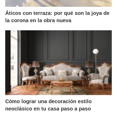
Áticos con terraza: por qué son la joya de
la corona en la obra nueva
Cómo lograr una decoración estilo
neoclásico en tu casa paso a paso