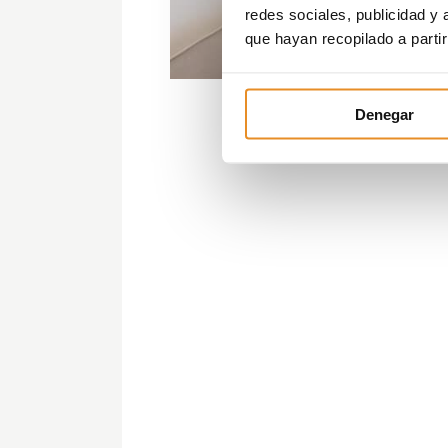
redes sociales, publicidad y
que hayan recopilado a parti
Denegar