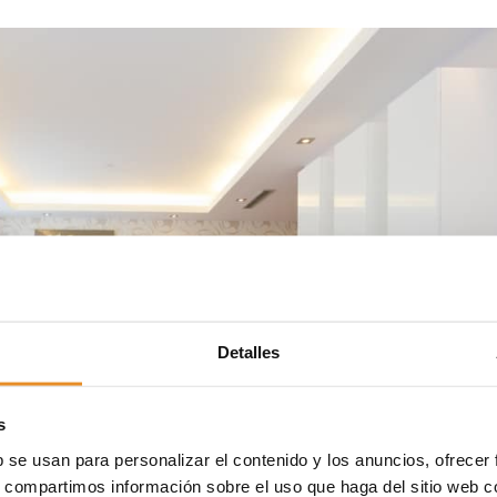
Detalles
s
b se usan para personalizar el contenido y los anuncios, ofrecer
s, compartimos información sobre el uso que haga del sitio web 