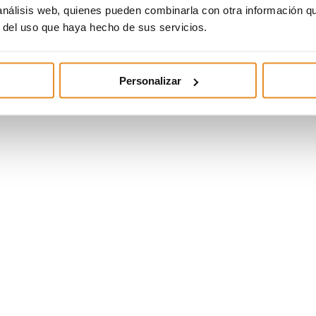
 análisis web, quienes pueden combinarla con otra información q
r del uso que haya hecho de sus servicios.
Personalizar