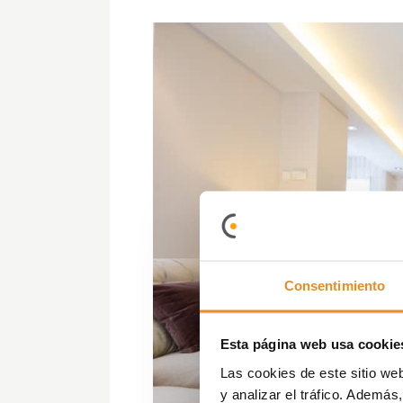
Consentimiento
Esta página web usa cookie
Las cookies de este sitio we
y analizar el tráfico. Ademá