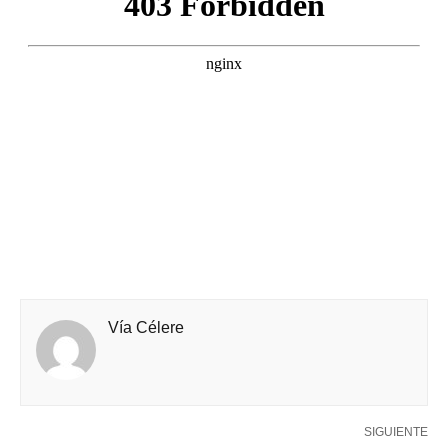
Vía Célere
SIGUIENTE