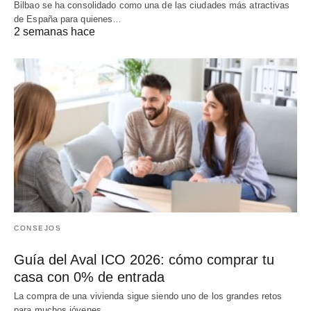
Bilbao se ha consolidado como una de las ciudades más atractivas
de España para quienes…
2 semanas hace
CONSEJOS
Guía del Aval ICO 2026: cómo comprar tu
casa con 0% de entrada
La compra de una vivienda sigue siendo uno de los grandes retos
para muchos jóvenes…