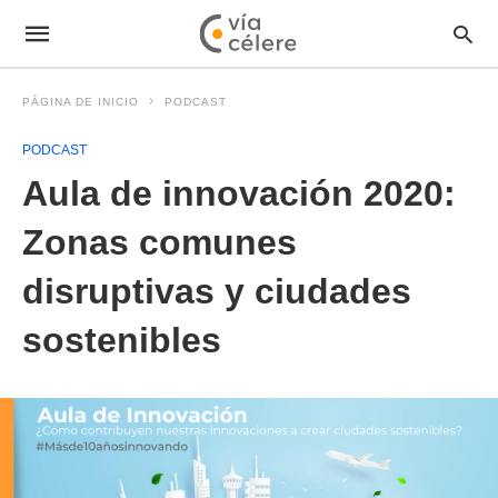
PÁGINA DE INICIO
PODCAST
PODCAST
Aula de innovación 2020:
Zonas comunes
disruptivas y ciudades
sostenibles