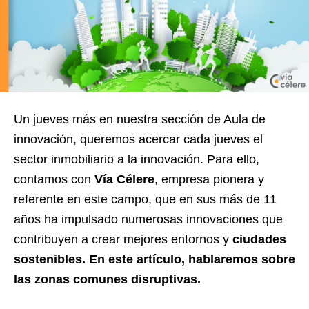
Un jueves más en nuestra sección de Aula de
innovación, queremos acercar cada jueves el
sector inmobiliario a la innovación. Para ello,
contamos con
Vía Célere
, empresa pionera y
referente en este campo, que en sus más de 11
años ha impulsado numerosas innovaciones que
contribuyen a crear mejores entornos y
ciudades
sostenibles. En este artículo, hablaremos sobre
las zonas comunes disruptivas.