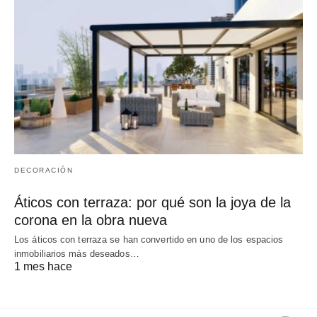
DECORACIÓN
Áticos con terraza: por qué son la joya de la
corona en la obra nueva
Los áticos con terraza se han convertido en uno de los espacios
inmobiliarios más deseados…
1 mes hace