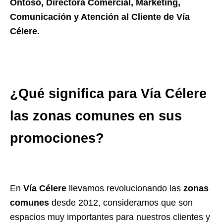
Ontoso, Directora Comercial, Marketing,
Comunicación y Atención al Cliente de Vía
Célere.
¿Qué significa para Vía Célere
las zonas comunes en sus
promociones?
En
Vía Célere
llevamos revolucionando las
zonas
comunes
desde 2012, consideramos que son
espacios muy importantes para nuestros clientes y