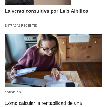
La venta consultiva por Luis Albillos
ENTRADAS RECIENTES
CONSEJOS
Cómo calcular la rentabilidad de una