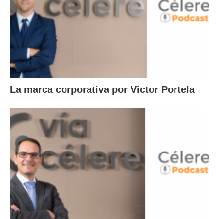
La marca corporativa por Victor Portela