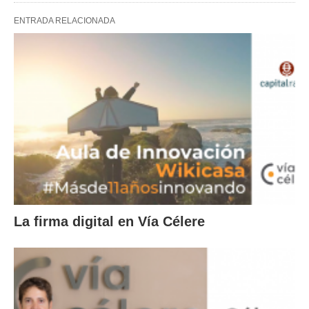
ENTRADA RELACIONADA
La firma digital en Vía Célere