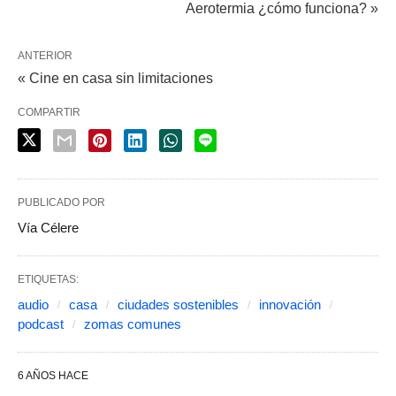
Aerotermia ¿cómo funciona? »
ANTERIOR
« Cine en casa sin limitaciones
COMPARTIR
PUBLICADO POR
Vía Célere
ETIQUETAS:
audio
casa
ciudades sostenibles
innovación
podcast
zomas comunes
6 AÑOS HACE