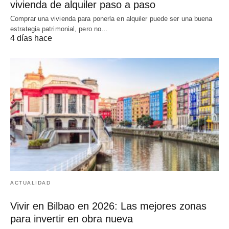
vivienda de alquiler paso a paso
Comprar una vivienda para ponerla en alquiler puede ser una buena
estrategia patrimonial, pero no…
4 días hace
ACTUALIDAD
Vivir en Bilbao en 2026: Las mejores zonas
para invertir en obra nueva