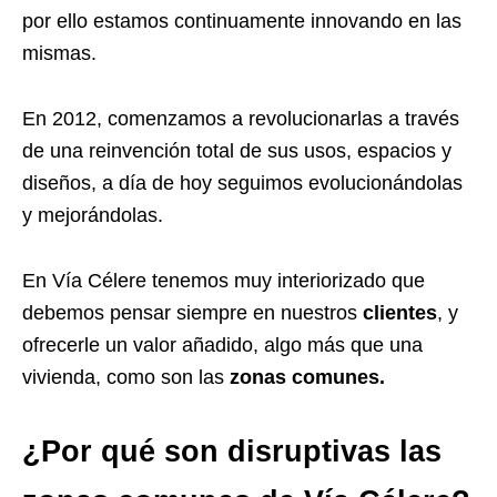
por ello estamos continuamente innovando en las
mismas.
En 2012, comenzamos a revolucionarlas a través
de una reinvención total de sus usos, espacios y
diseños, a día de hoy seguimos evolucionándolas
y mejorándolas.
En Vía Célere tenemos muy interiorizado que
debemos pensar siempre en nuestros
clientes
, y
ofrecerle un valor añadido, algo más que una
vivienda, como son las
zonas comunes.
¿Por qué son disruptivas las