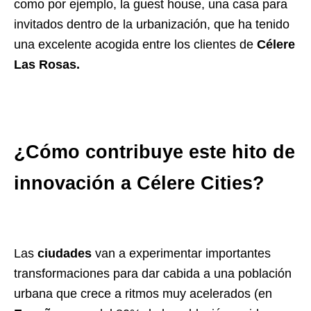
como por ejemplo, la guest house, una casa para
invitados dentro de la urbanización, que ha tenido
una excelente acogida entre los clientes de
Célere
Las Rosas.
¿Cómo contribuye este hito de
innovación a Célere Cities?
Las
ciudades
van a experimentar importantes
transformaciones para dar cabida a una población
urbana que crece a ritmos muy acelerados (en