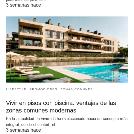
3 semanas hace
LIFESTYLE
PROMOCIONES
ZONAS COMUNES
Vivir en pisos con piscina: ventajas de las
zonas comunes modernas
En la actualidad, la vivienda ha evolucionado hacia un concepto más
integral, donde el confort, el…
3 semanas hace