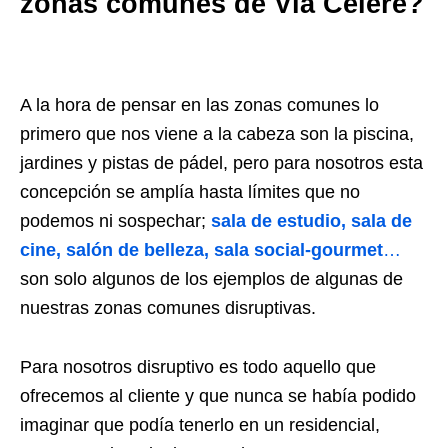
zonas comunes de Vía Célere?
A la hora de pensar en las zonas comunes lo
primero que nos viene a la cabeza son la piscina,
jardines y pistas de pádel, pero para nosotros esta
concepción se amplía hasta límites que no
podemos ni sospechar;
sala de estudio, sala de
cine, salón de belleza, sala social-gourmet
…
son solo algunos de los ejemplos de algunas de
nuestras zonas comunes disruptivas.
Para nosotros disruptivo es todo aquello que
ofrecemos al cliente y que nunca se había podido
imaginar que podía tenerlo en un residencial,