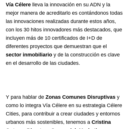
Vía Célere
lleva la innovación en su ADN y la
mejor manera de acreditarlo es contándonos todas
las innovaciones realizadas durante estos años,
con los 30 hitos innovadores más destacados, que
incluyen más de 10 certificados de I+D de
diferentes proyectos que demuestran que el
sector inmobiliario
y de la construcción es clave
en el desarrollo de las ciudades.
Y para hablar de
Zonas Comunes Disruptivas
y
como lo integra Vía Célere en su estrategia Célere
Cities, para contribuir a crear ciudades y entornos
urbanos más sostenibles, tenemos a
Cristina