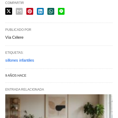
COMPARTIR
PUBLICADO POR
Vía Célere
ETIQUETAS:
sillones infantiles
9 AÑOS HACE
ENTRADA RELACIONADA