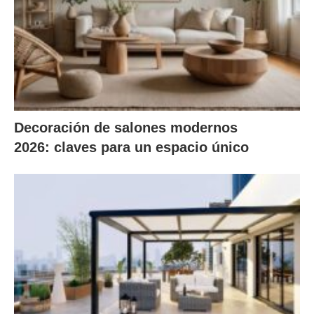
Decoración de salones modernos
2026: claves para un espacio único