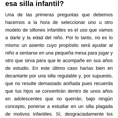
esa silla infantil?
Una de las primeras preguntas que debemos
hacernos a la hora de seleccionar uno u otro
modelo de sillones infantiles es el uso que vamos
a darle y la edad del niño. Por lo tanto, no es lo
mismo un asiento cuyo propósito será ayudar al
niño a sentarse en una pequeña mesa para jugar y
otro que sirva para que le acompañe en sus años
de estudio. En este último caso harías bien en
decantarte por una silla regulable y, por supuesto,
que no resulte demasiado aniñada pues recuerda
que tus hijos se convertirán dentro de unos años
en adolescentes que no querrán, bajo ningún
concepto, ponerse a estudiar en un silla plagada
de motivos infantiles. Sí, desgraciadamente los