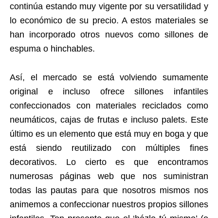
continúa estando muy vigente por su versatilidad y
lo económico de su precio. A estos materiales se
han incorporado otros nuevos como sillones de
espuma o hinchables.
Así, el mercado se está volviendo sumamente
original e incluso ofrece sillones infantiles
confeccionados con materiales reciclados como
neumáticos, cajas de frutas e incluso palets. Este
último es un elemento que está muy en boga y que
está siendo reutilizado con múltiples fines
decorativos. Lo cierto es que encontramos
numerosas páginas web que nos suministran
todas las pautas para que nosotros mismos nos
animemos a confeccionar nuestros propios sillones