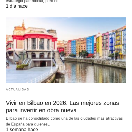
estrategia patrimonial, pero no…
1 día hace
ACTUALIDAD
Vivir en Bilbao en 2026: Las mejores zonas
para invertir en obra nueva
Bilbao se ha consolidado como una de las ciudades más atractivas
de España para quienes…
1 semana hace