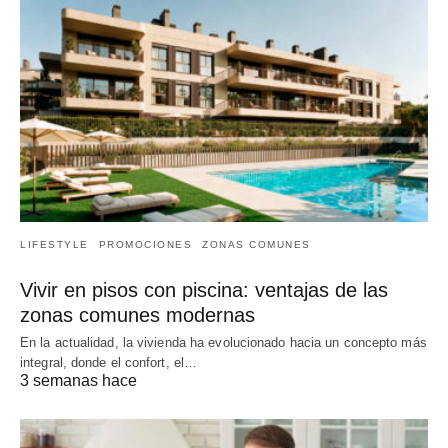
LIFESTYLE
PROMOCIONES
ZONAS COMUNES
Vivir en pisos con piscina: ventajas de las
zonas comunes modernas
En la actualidad, la vivienda ha evolucionado hacia un concepto más
integral, donde el confort, el…
3 semanas hace