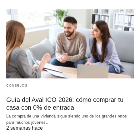
CONSEJOS
Guía del Aval ICO 2026: cómo comprar tu
casa con 0% de entrada
La compra de una vivienda sigue siendo uno de los grandes retos
para muchos jóvenes…
2 semanas hace