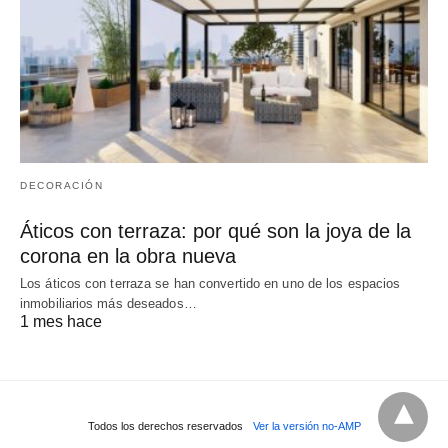
DECORACIÓN
Áticos con terraza: por qué son la joya de la
corona en la obra nueva
Los áticos con terraza se han convertido en uno de los espacios
inmobiliarios más deseados…
1 mes hace
Todos los derechos reservados
Ver la versión no-AMP