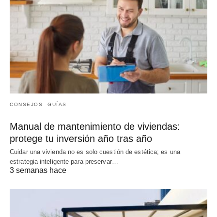
CONSEJOS
GUÍAS
Manual de mantenimiento de viviendas:
protege tu inversión año tras año
Cuidar una vivienda no es solo cuestión de estética; es una
estrategia inteligente para preservar…
3 semanas hace