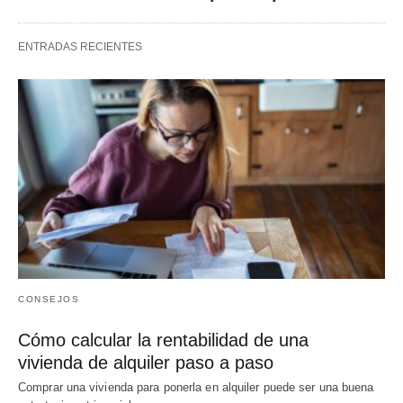
ENTRADAS RECIENTES
CONSEJOS
Cómo calcular la rentabilidad de una
vivienda de alquiler paso a paso
Comprar una vivienda para ponerla en alquiler puede ser una buena