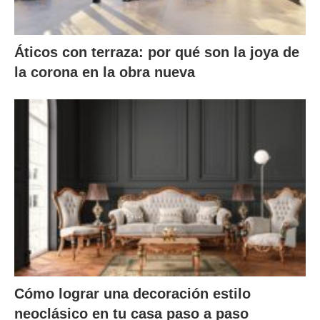
Áticos con terraza: por qué son la joya de
la corona en la obra nueva
Cómo lograr una decoración estilo
neoclásico en tu casa paso a paso