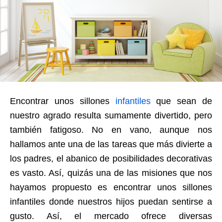
Encontrar unos sillones
infantiles
que sean de
nuestro agrado resulta sumamente divertido, pero
también fatigoso. No en vano, aunque nos
hallamos ante una de las tareas que más divierte a
los padres, el abanico de posibilidades decorativas
es vasto. Así, quizás una de las misiones que nos
hayamos propuesto es encontrar unos sillones
infantiles donde nuestros hijos puedan sentirse a
gusto. Así, el mercado ofrece diversas