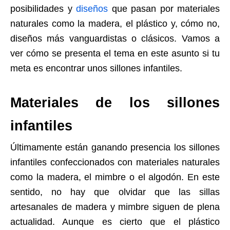
posibilidades y
diseños
que pasan por materiales
naturales como la madera, el plástico y, cómo no,
diseños más vanguardistas o clásicos. Vamos a
ver cómo se presenta el tema en este asunto si tu
meta es encontrar unos sillones infantiles.
Materiales de los sillones
infantiles
Últimamente están ganando presencia los sillones
infantiles confeccionados con materiales naturales
como la madera, el mimbre o el algodón. En este
sentido, no hay que olvidar que las sillas
artesanales de madera y mimbre siguen de plena
actualidad. Aunque es cierto que el plástico