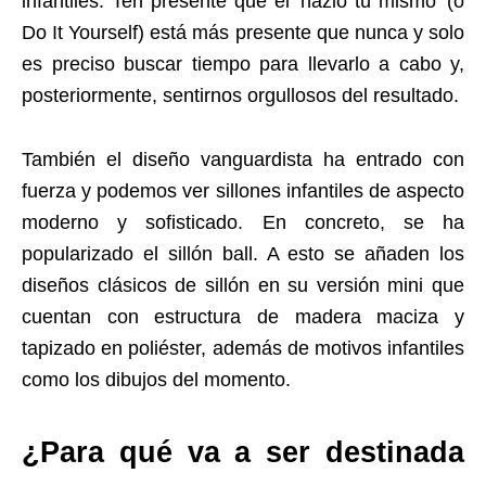
infantiles. Ten presente que el ‘házlo tú mismo’ (o
Do It Yourself) está más presente que nunca y solo
es preciso buscar tiempo para llevarlo a cabo y,
posteriormente, sentirnos orgullosos del resultado.
También el diseño vanguardista ha entrado con
fuerza y podemos ver sillones infantiles de aspecto
moderno y sofisticado. En concreto, se ha
popularizado el sillón ball. A esto se añaden los
diseños clásicos de sillón en su versión mini que
cuentan con estructura de madera maciza y
tapizado en poliéster, además de motivos infantiles
como los dibujos del momento.
¿Para qué va a ser destinada