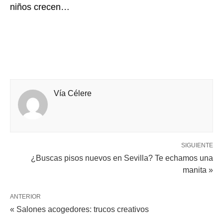
niños crecen…
Vía Célere
SIGUIENTE
¿Buscas pisos nuevos en Sevilla? Te echamos una
manita »
ANTERIOR
« Salones acogedores: trucos creativos