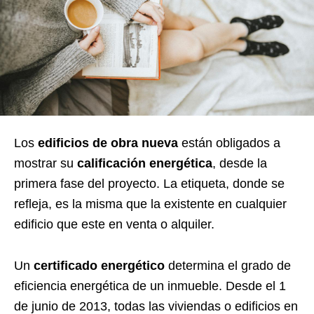
Los
edificios de obra nueva
están obligados a
mostrar su
calificación energética
, desde la
primera fase del proyecto. La etiqueta, donde se
refleja, es la misma que la existente en cualquier
edificio que este en venta o alquiler.
Un
certificado energético
determina el grado de
eficiencia energética de un inmueble. Desde el 1
de junio de 2013, todas las viviendas o edificios en