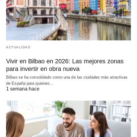
ACTUALIDAD
Vivir en Bilbao en 2026: Las mejores zonas
para invertir en obra nueva
Bilbao se ha consolidado como una de las ciudades más atractivas
de España para quienes…
1 semana hace