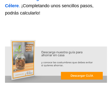
Célere
.
¡Completando unos sencillos pasos,
podrás calcularlo!