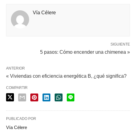
Vía Célere
SIGUIENTE
5 pasos: Cómo encender una chimenea »
ANTERIOR
« Viviendas con eficiencia energética B, ¿qué significa?
COMPARTIR
PUBLICADO POR
Vía Célere