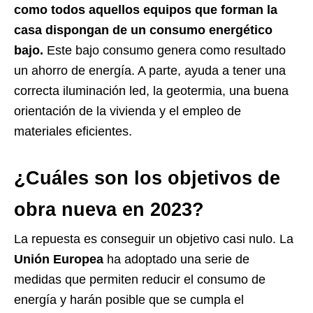
como todos aquellos equipos que forman la
casa dispongan de un consumo energético
bajo.
Este bajo consumo genera como resultado
un ahorro de energía. A parte, ayuda a tener una
correcta iluminación led, la geotermia, una buena
orientación de la vivienda y el empleo de
materiales eficientes.
¿Cuáles son los objetivos de
obra nueva en 2023?
La repuesta es conseguir un objetivo casi nulo. La
Unión Europea
ha adoptado una serie de
medidas que permiten reducir el consumo de
energía y harán posible que se cumpla el