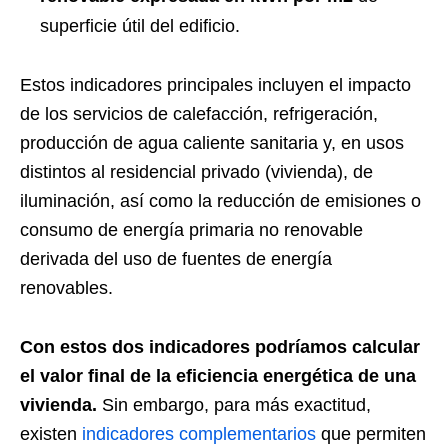
superficie útil del edificio.
Estos indicadores principales incluyen el impacto
de los servicios de calefacción, refrigeración,
producción de agua caliente sanitaria y, en usos
distintos al residencial privado (vivienda), de
iluminación, así como la reducción de emisiones o
consumo de energía primaria no renovable
derivada del uso de fuentes de energía
renovables.
Con estos dos indicadores podríamos calcular
el valor final de la eficiencia energética de una
vivienda.
Sin embargo, para más exactitud,
existen
indicadores complementarios
que permiten