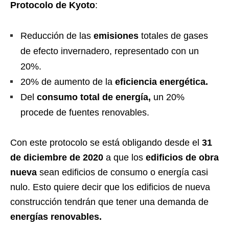
Protocolo de Kyoto
:
Reducción de las
emisiones
totales de gases
de efecto invernadero, representado con un
20%.
20% de aumento de la
eficiencia energética.
Del
consumo total de energía,
un 20%
procede de fuentes renovables.
Con este protocolo se está obligando desde el
31
de diciembre de 2020
a que los
edificios de obra
nueva
sean edificios de consumo o energía casi
nulo. Esto quiere decir que los edificios de nueva
construcción tendrán que tener una demanda de
energías renovables.