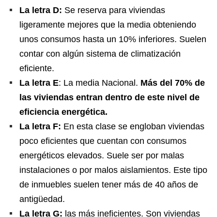
La letra D:
Se reserva para viviendas
ligeramente mejores que la media obteniendo
unos consumos hasta un 10% inferiores. Suelen
contar con algún sistema de climatización
eficiente.
La letra E
: La media Nacional.
Más del 70% de
las viviendas entran dentro de este nivel de
eficiencia energética.
La letra F:
En esta clase se engloban viviendas
poco eficientes que cuentan con consumos
energéticos elevados. Suele ser por malas
instalaciones o por malos aislamientos. Este tipo
de inmuebles suelen tener más de 40 años de
antigüedad.
La letra G:
las más ineficientes. Son viviendas