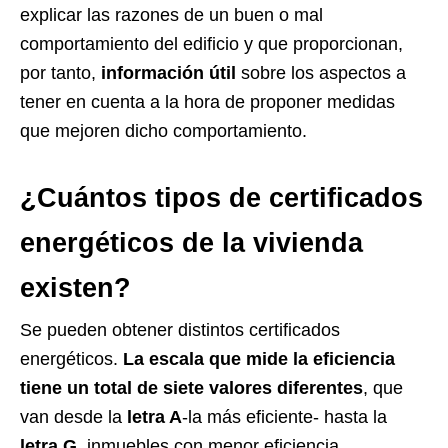
explicar las razones de un buen o mal
comportamiento del edificio y que proporcionan,
por tanto,
información útil
sobre los aspectos a
tener en cuenta a la hora de proponer medidas
que mejoren dicho comportamiento.
¿Cuántos tipos de certificados
energéticos de la vivienda
existen?
Se pueden obtener distintos certificados
energéticos.
La escala que mide la eficiencia
tiene un total de siete valores diferentes
, que
van desde la
letra A
-la más eficiente- hasta la
letra G
, inmuebles con menor eficiencia