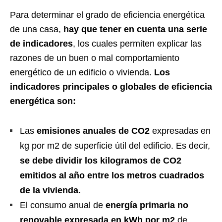
Para determinar el grado de eficiencia energética
de una casa,
hay que tener en cuenta una serie
de indicadores
, los cuales permiten explicar las
razones de un buen o mal comportamiento
energético de un edificio o vivienda.
Los
indicadores principales o globales de eficiencia
energética son:
Las
emisiones anuales de CO2
expresadas en
kg por m2 de superficie útil del edificio. Es decir,
se debe dividir los kilogramos de CO2
emitidos al año entre los metros cuadrados
de la vivienda.
El consumo anual de
energía primaria no
renovable expresada en kWh por m2
de