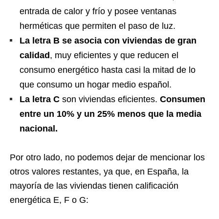
entrada de calor y frío y posee ventanas
herméticas que permiten el paso de luz.
La letra B se asocia con viviendas de gran
calidad
, muy eficientes y que reducen el
consumo energético hasta casi la mitad de lo
que consumo un hogar medio español.
La letra C
son viviendas eficientes.
Consumen
entre un 10% y un 25% menos que la media
nacional.
Por otro lado, no podemos dejar de mencionar los
otros valores restantes, ya que, en España, la
mayoría de las viviendas tienen calificación
energética E, F o G: