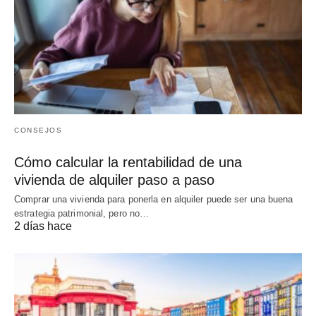
CONSEJOS
Cómo calcular la rentabilidad de una
vivienda de alquiler paso a paso
Comprar una vivienda para ponerla en alquiler puede ser una buena
estrategia patrimonial, pero no…
2 días hace