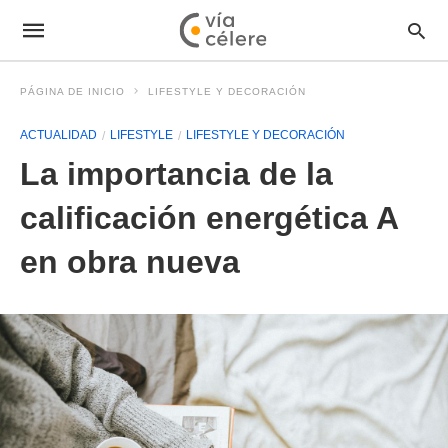
PÁGINA DE INICIO
LIFESTYLE Y DECORACIÓN
ACTUALIDAD
LIFESTYLE
LIFESTYLE Y DECORACIÓN
La importancia de la
calificación energética A
en obra nueva