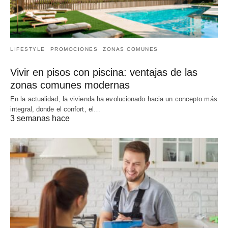
LIFESTYLE
PROMOCIONES
ZONAS COMUNES
Vivir en pisos con piscina: ventajas de las
zonas comunes modernas
En la actualidad, la vivienda ha evolucionado hacia un concepto más
integral, donde el confort, el…
3 semanas hace