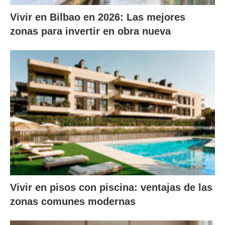
Vivir en Bilbao en 2026: Las mejores
zonas para invertir en obra nueva
Vivir en pisos con piscina: ventajas de las
zonas comunes modernas