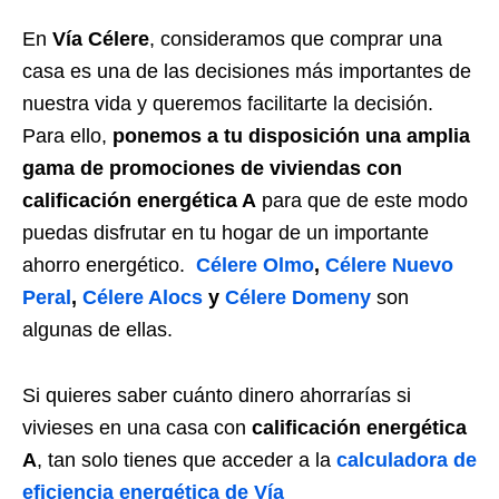
En
Vía Célere
, consideramos que comprar una
casa es una de las decisiones más importantes de
nuestra vida y queremos facilitarte la decisión.
Para ello,
ponemos a tu disposición una amplia
gama de promociones de viviendas con
calificación energética A
para que de este modo
puedas disfrutar en tu hogar de un importante
ahorro energético.
Célere Olmo
,
Célere Nuevo
Peral
,
Célere Alocs
y
Célere Domeny
son
algunas de ellas.
Si quieres saber cuánto dinero ahorrarías si
vivieses en una casa con
calificación energética
A
, tan solo tienes que acceder a la
calculadora de
eficiencia energética de Vía