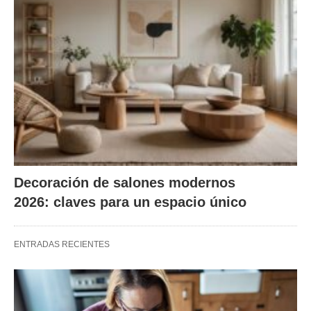
Decoración de salones modernos
2026: claves para un espacio único
ENTRADAS RECIENTES