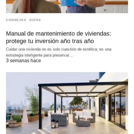
CONSEJOS
GUÍAS
Manual de mantenimiento de viviendas:
protege tu inversión año tras año
Cuidar una vivienda no es solo cuestión de estética; es una
estrategia inteligente para preservar…
3 semanas hace