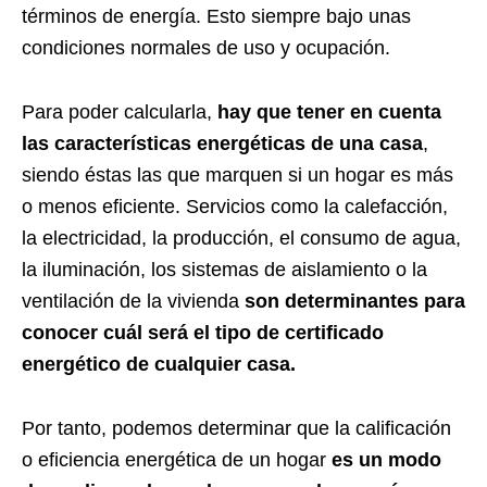
términos de energía. Esto siempre bajo unas
condiciones normales de uso y ocupación.
Para poder calcularla,
hay que tener en cuenta
las características energéticas de una casa
,
siendo éstas las que marquen si un hogar es más
o menos eficiente. Servicios como la calefacción,
la electricidad, la producción, el consumo de agua,
la iluminación, los sistemas de aislamiento o la
ventilación de la vivienda
son determinantes para
conocer cuál será el tipo de certificado
energético de cualquier casa.
Por tanto, podemos determinar que la calificación
o eficiencia energética de un hogar
es un modo