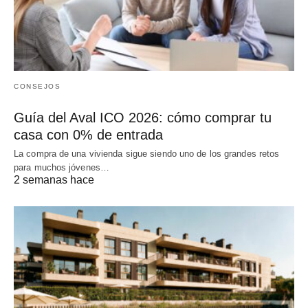
CONSEJOS
Guía del Aval ICO 2026: cómo comprar tu
casa con 0% de entrada
La compra de una vivienda sigue siendo uno de los grandes retos
para muchos jóvenes…
2 semanas hace