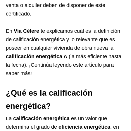
venta o alquiler deben de disponer de este
certificado.
En
Vía Célere
te explicamos cuál es la definición
de calificación energética y lo relevante que es
poseer en cualquier vivienda de obra nueva la
calificación energética A
(la más eficiente hasta
la fecha). ¡Continúa leyendo este artículo para
saber más!
¿Qué es la calificación
energética?
La
calificación energética
es un valor que
determina el grado de
eficiencia energética
, en