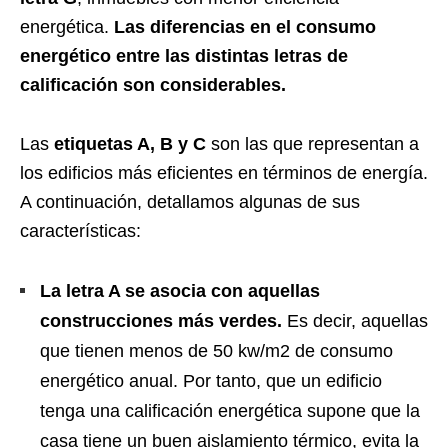
energética.
Las diferencias en el consumo
energético entre las distintas letras de
calificación son considerables.
Las
etiquetas A, B y C
son las que representan a
los edificios más eficientes en términos de energía.
A continuación, detallamos algunas de sus
características:
La letra A se asocia con aquellas
construcciones más verdes.
Es decir, aquellas
que tienen menos de 50 kw/m2 de consumo
energético anual. Por tanto, que un edificio
tenga una calificación energética supone que la
casa tiene un buen aislamiento térmico, evita la