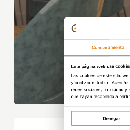
Consentimiento
Esta página web usa cookie
Las cookies de este sitio we
y analizar el tráfico. Ademá
redes sociales, publicidad y
que hayan recopilado a parti
Denegar