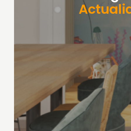
Actuali