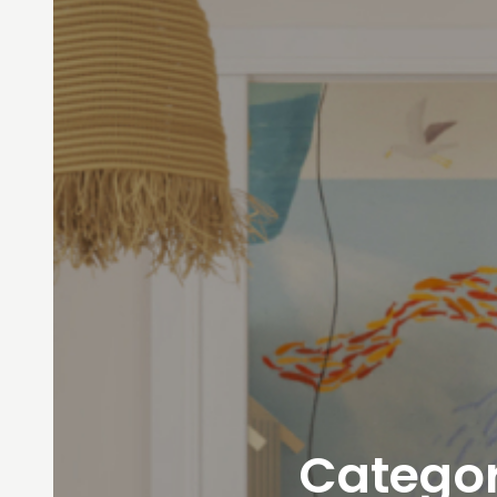
Categor