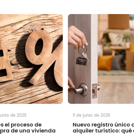
junio de 2025
11 de junio de 2025
es el proceso de
Nuevo registro único 
ra de una vivienda
alquiler turístico: qué