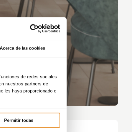
Acerca de las cookies
 funciones de redes sociales
con nuestros partners de
ue les haya proporcionado o
Permitir todas