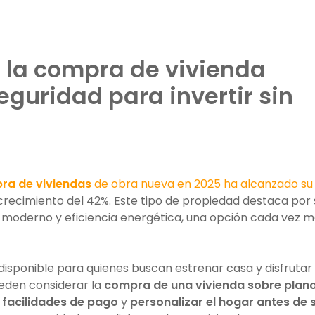
 la compra de vivienda
eguridad para invertir sin
ra de viviendas
de obra nueva en 2025 ha alcanzado su
 crecimiento del 42%. Este tipo de propiedad destaca por 
o moderno y eficiencia energética, una opción cada vez 
disponible para quienes buscan estrenar casa y disfrutar
ueden considerar la
compra de una vivienda sobre plan
 facilidades de pago
y
personalizar el hogar antes de 