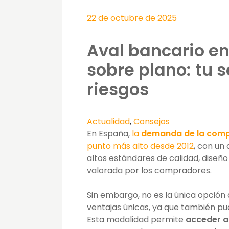
22 de octubre de 2025
Aval bancario en
sobre plano: tu s
riesgos
Actualidad
,
Consejos
En España,
la
demanda de la comp
punto más alto desde 2012
, con un
altos estándares de calidad, diseñ
valorada por los compradores.
Sin embargo, no es la única opción 
ventajas únicas, ya que también p
Esta modalidad permite
acceder a