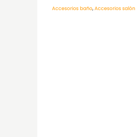
Accesorios baño
,
Accesorios salón