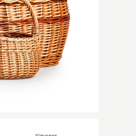
Síguenos