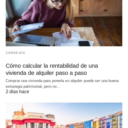
CONSEJOS
Cómo calcular la rentabilidad de una
vivienda de alquiler paso a paso
Comprar una vivienda para ponerla en alquiler puede ser una buena
estrategia patrimonial, pero no…
2 días hace