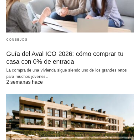
CONSEJOS
Guía del Aval ICO 2026: cómo comprar tu
casa con 0% de entrada
La compra de una vivienda sigue siendo uno de los grandes retos
para muchos jóvenes…
2 semanas hace