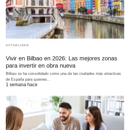
ACTUALIDAD
Vivir en Bilbao en 2026: Las mejores zonas
para invertir en obra nueva
Bilbao se ha consolidado como una de las ciudades más atractivas
de España para quienes…
1 semana hace