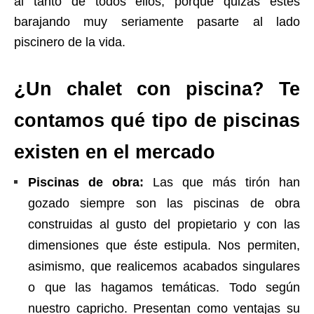
al tanto de todos ellos, porque quizás estés
barajando muy seriamente pasarte al lado
piscinero de la vida.
¿Un chalet con piscina? Te
contamos qué tipo de piscinas
existen en el mercado
Piscinas de obra:
Las que más tirón han
gozado siempre son las piscinas de obra
construidas al gusto del propietario y con las
dimensiones que éste estipula. Nos permiten,
asimismo, que realicemos acabados singulares
o que las hagamos temáticas. Todo según
nuestro capricho. Presentan como ventajas su