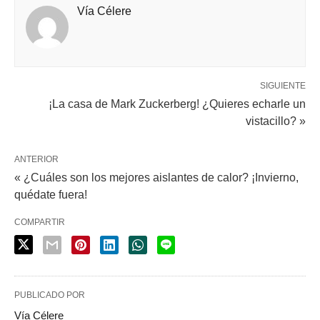
Vía Célere
SIGUIENTE
¡La casa de Mark Zuckerberg! ¿Quieres echarle un
vistacillo? »
ANTERIOR
« ¿Cuáles son los mejores aislantes de calor? ¡Invierno,
quédate fuera!
COMPARTIR
PUBLICADO POR
Vía Célere