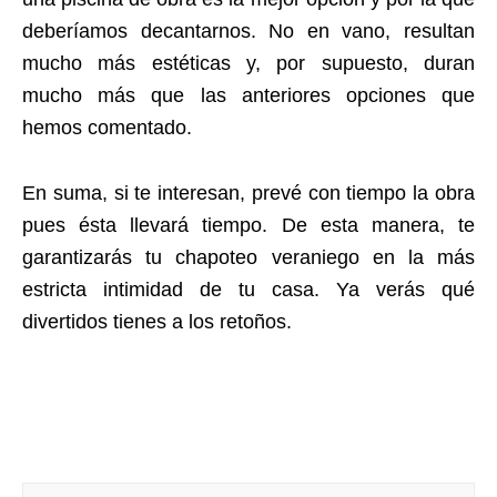
deberíamos decantarnos. No en vano, resultan
mucho más estéticas y, por supuesto, duran
mucho más que las anteriores opciones que
hemos comentado.
En suma, si te interesan, prevé con tiempo la obra
pues ésta llevará tiempo. De esta manera, te
garantizarás tu chapoteo veraniego en la más
estricta intimidad de tu casa. Ya verás qué
divertidos tienes a los retoños.