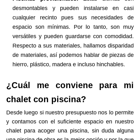
desmontables y pueden instalarse en casi
cualquier recinto pues sus necesidades de
espacio son mínimas. Por lo tanto, son muy
versátiles y pueden guardarse con comodidad.
Respecto a sus materiales, hallamos disparidad
de materiales, así podemos hablar de piezas de
hierro, plástico, madera e incluso hinchables.
¿Cuál me conviene para mi
chalet con piscina?
Desde luego si nuestro presupuesto nos lo permite
y contamos con el suficiente espacio en nuestro
chalet para acoger una piscina, sin duda alguna
una piscina de obra es la mejor opción y por la que