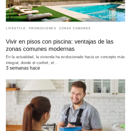
LIFESTYLE
PROMOCIONES
ZONAS COMUNES
Vivir en pisos con piscina: ventajas de las
zonas comunes modernas
En la actualidad, la vivienda ha evolucionado hacia un concepto más
integral, donde el confort, el…
3 semanas hace