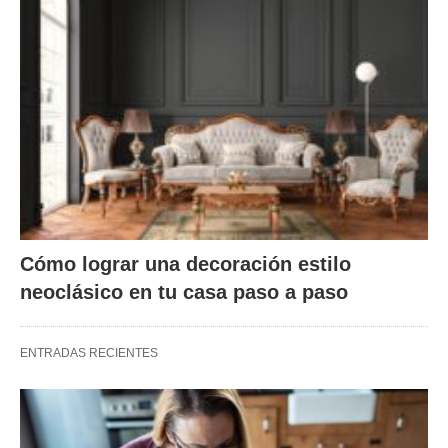
Cómo lograr una decoración estilo
neoclásico en tu casa paso a paso
ENTRADAS RECIENTES