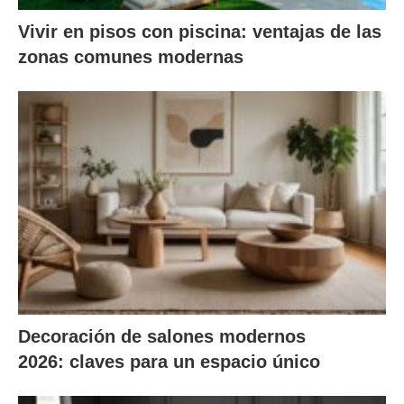
Vivir en pisos con piscina: ventajas de las
zonas comunes modernas
Decoración de salones modernos
2026: claves para un espacio único