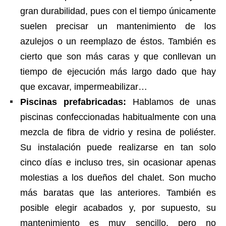
gran durabilidad, pues con el tiempo únicamente
suelen precisar un mantenimiento de los
azulejos o un reemplazo de éstos. También es
cierto que son más caras y que conllevan un
tiempo de ejecución más largo dado que hay
que excavar, impermeabilizar…
Piscinas prefabricadas:
Hablamos de unas
piscinas confeccionadas habitualmente con una
mezcla de fibra de vidrio y resina de poliéster.
Su instalación puede realizarse en tan solo
cinco días e incluso tres, sin ocasionar apenas
molestias a los dueños del chalet. Son mucho
más baratas que las anteriores. También es
posible elegir acabados y, por supuesto, su
mantenimiento es muy sencillo, pero no