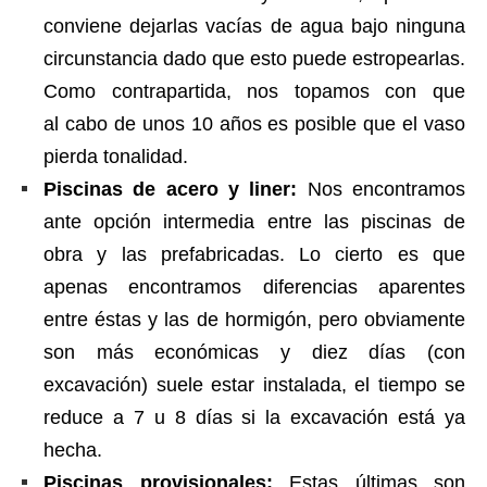
conviene dejarlas vacías de agua bajo ninguna
circunstancia dado que esto puede estropearlas.
Como contrapartida, nos topamos con que
al cabo de unos 10 años es posible que el vaso
pierda tonalidad.
Piscinas de acero y liner:
Nos encontramos
ante opción intermedia entre las piscinas de
obra y las prefabricadas. Lo cierto es que
apenas encontramos diferencias aparentes
entre éstas y las de hormigón, pero obviamente
son más económicas y diez días (con
excavación) suele estar instalada, el tiempo se
reduce a 7 u 8 días si la excavación está ya
hecha.
Piscinas provisionales:
Estas últimas son