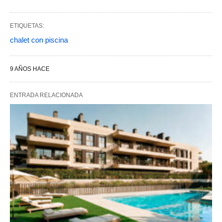
ETIQUETAS:
chalet con piscina
9 AÑOS HACE
ENTRADA RELACIONADA