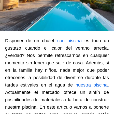
Disponer de un chalet
con piscina
es todo un
gustazo cuando el calor del verano arrecia,
¿verdad? Nos permite refrescarnos en cualquier
momento sin tener que salir de casa. Además, si
en la familia hay niños, nada mejor que poder
ofrecerles la posibilidad de divertirse durante las
tardes estivales en el agua de
nuestra piscina
.
Actualmente el mercado ofrece un sinfín de
posibilidades de materiales a la hora de construir
nuestra piscina. En este artículo vamos a ponerte