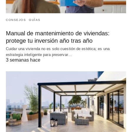
CONSEJOS
GUÍAS
Manual de mantenimiento de viviendas:
protege tu inversión año tras año
Cuidar una vivienda no es solo cuestión de estética; es una
estrategia inteligente para preservar…
3 semanas hace