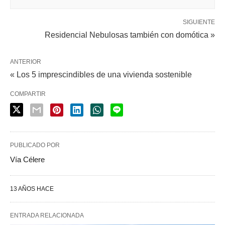
SIGUIENTE
Residencial Nebulosas también con domótica »
ANTERIOR
« Los 5 imprescindibles de una vivienda sostenible
COMPARTIR
PUBLICADO POR
Vía Célere
13 AÑOS HACE
ENTRADA RELACIONADA