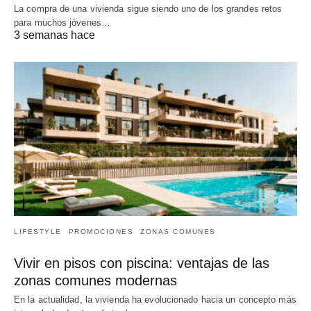
La compra de una vivienda sigue siendo uno de los grandes retos
para muchos jóvenes…
3 semanas hace
LIFESTYLE
PROMOCIONES
ZONAS COMUNES
Vivir en pisos con piscina: ventajas de las
zonas comunes modernas
En la actualidad, la vivienda ha evolucionado hacia un concepto más