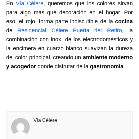
En
Vía Célere
, queremos que los colores sirvan
para algo más que decoración en el hogar. Por
eso, el rojo, forma parte indiscutible de la
cocina
de
Residencial Célere Puerta del Retiro
, la
combinación con inox. de los electrodomésticos y
la encimera en cuarzo blanco suavizan la dureza
del color principal, creando un
ambiente moderno
y acogedor
donde disfrutar de la
gastronomía
.
Vía Célere