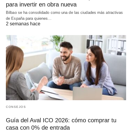
para invertir en obra nueva
Bilbao se ha consolidado como una de las ciudades más atractivas
de España para quienes…
2 semanas hace
CONSEJOS
Guía del Aval ICO 2026: cómo comprar tu
casa con 0% de entrada