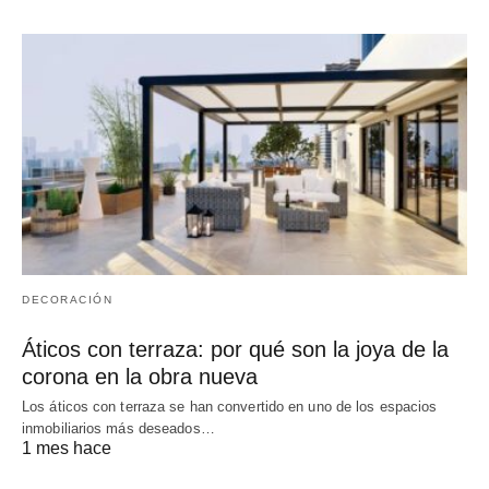
DECORACIÓN
Áticos con terraza: por qué son la joya de la
corona en la obra nueva
Los áticos con terraza se han convertido en uno de los espacios
inmobiliarios más deseados…
1 mes hace