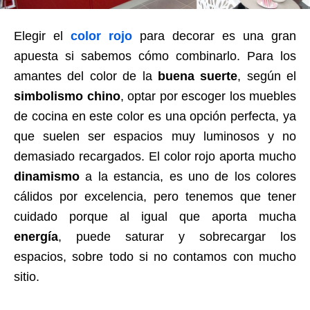
Elegir el
color rojo
para decorar es una gran
apuesta si sabemos cómo combinarlo. Para los
amantes del color de la
buena suerte
, según el
simbolismo chino
, optar por escoger los muebles
de cocina en este color es una opción perfecta, ya
que suelen ser espacios muy luminosos y no
demasiado recargados. El color rojo aporta mucho
dinamismo
a la estancia, es uno de los colores
cálidos por excelencia, pero tenemos que tener
cuidado porque al igual que aporta mucha
energía
, puede saturar y sobrecargar los
espacios, sobre todo si no contamos con mucho
sitio.