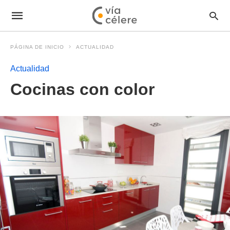
PÁGINA DE INICIO
ACTUALIDAD
Actualidad
Cocinas con color