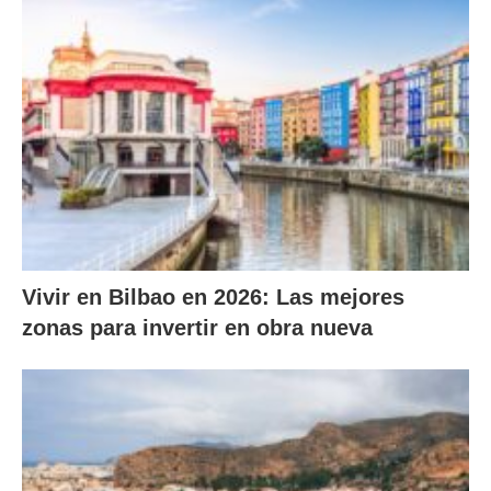
Vivir en Bilbao en 2026: Las mejores
zonas para invertir en obra nueva