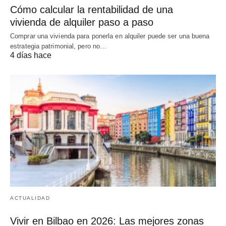
Cómo calcular la rentabilidad de una
vivienda de alquiler paso a paso
Comprar una vivienda para ponerla en alquiler puede ser una buena
estrategia patrimonial, pero no…
4 días hace
ACTUALIDAD
Vivir en Bilbao en 2026: Las mejores zonas