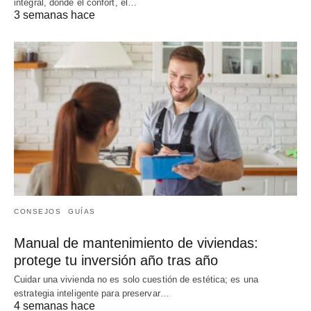
integral, donde el confort, el…
3 semanas hace
CONSEJOS
GUÍAS
Manual de mantenimiento de viviendas:
protege tu inversión año tras año
Cuidar una vivienda no es solo cuestión de estética; es una
estrategia inteligente para preservar…
4 semanas hace