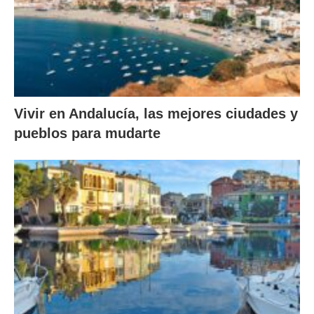
Vivir en Andalucía, las mejores ciudades y
pueblos para mudarte