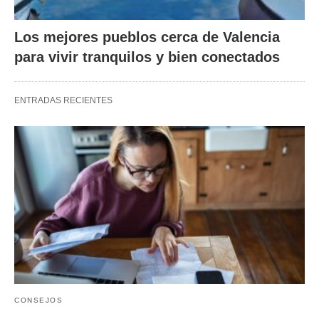
Los mejores pueblos cerca de Valencia
para vivir tranquilos y bien conectados
ENTRADAS RECIENTES
CONSEJOS