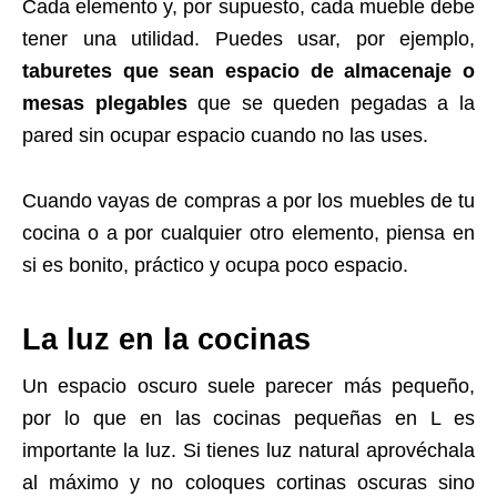
Cada elemento y, por supuesto, cada mueble debe
tener una utilidad. Puedes usar, por ejemplo,
taburetes que sean espacio de almacenaje o
mesas plegables
que se queden pegadas a la
pared sin ocupar espacio cuando no las uses.
Cuando vayas de compras a por los muebles de tu
cocina o a por cualquier otro elemento, piensa en
si es bonito, práctico y ocupa poco espacio.
La luz en la cocinas
Un espacio oscuro suele parecer más pequeño,
por lo que en las cocinas pequeñas en L es
importante la luz. Si tienes luz natural aprovéchala
al máximo y no coloques cortinas oscuras sino