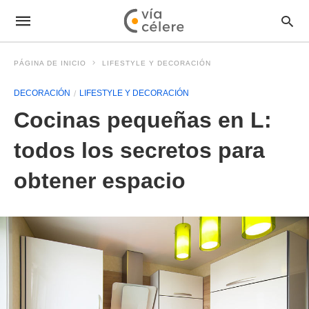
PÁGINA DE INICIO
LIFESTYLE Y DECORACIÓN
DECORACIÓN
LIFESTYLE Y DECORACIÓN
Cocinas pequeñas en L:
todos los secretos para
obtener espacio