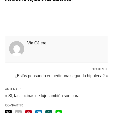
Vía Célere
SIGUIENTE
¿Estás pensando en pedir una segunda hipoteca? »
ANTERIOR
« Sí, las cocinas de lujo también son para ti
COMPARTIR