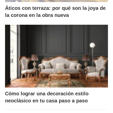
Áticos con terraza: por qué son la joya de
la corona en la obra nueva
Cómo lograr una decoración estilo
neoclásico en tu casa paso a paso