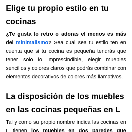
Elige tu propio estilo en tu
cocinas
¿Te gusta lo retro o adoras el menos es más
del
minimalismo
?
Sea cual sea tu estilo ten en
cuenta que si tu cocina es pequeña tendrás que
tener solo lo imprescindible, elegir muebles
sencillos y colores claros que podrás combinar con
elementos decorativos de colores más llamativos.
La disposición de los muebles
en las cocinas pequeñas en L
Tal y como su propio nombre indica las cocinas en
L tienen
los muebles en dos paredes que