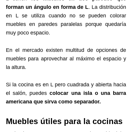
forman un ángulo en forma de L
. La distribución
en L se utiliza cuando no se pueden colorar
muebles en paredes paralelas porque quedaría
muy poco espacio.
En el mercado existen multitud de opciones de
muebles para aprovechar al máximo el espacio y
la altura.
Si la cocina es en L pero cuadrada y abierta hacia
el salón, puedes
colocar una isla o una barra
americana que sirva como separador.
Muebles útiles para la cocinas