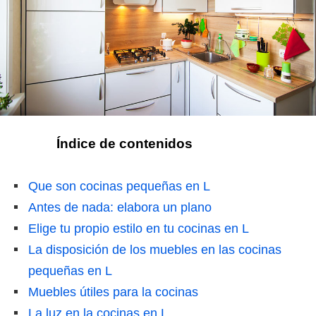
Índice de contenidos
Que son cocinas pequeñas en L
Antes de nada: elabora un plano
Elige tu propio estilo en tu cocinas en L
La disposición de los muebles en las cocinas
pequeñas en L
Muebles útiles para la cocinas
La luz en la cocinas en L