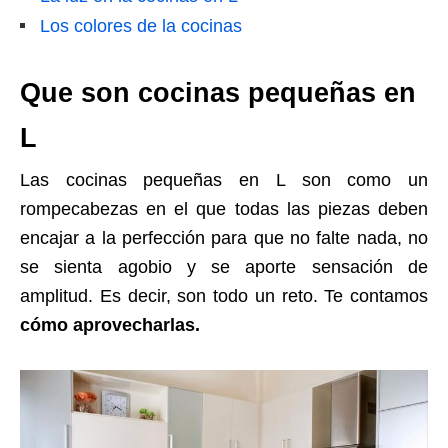
Los colores de la cocinas
Que son cocinas pequeñas en
L
Las cocinas pequeñas en L son como un
rompecabezas en el que todas las piezas deben
encajar a la perfección para que no falte nada, no
se sienta agobio y se aporte sensación de
amplitud. Es decir, son todo un reto. Te contamos
cómo aprovecharlas.