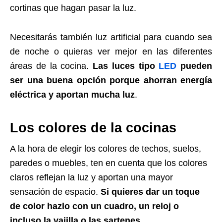
cortinas que hagan pasar la luz.
Necesitarás también luz artificial para cuando sea
de noche o quieras ver mejor en las diferentes
áreas de la cocina.
Las luces tipo
LED
pueden
ser una buena opción porque ahorran energía
eléctrica y aportan mucha luz
.
Los colores de la cocinas
A la hora de elegir los colores de techos, suelos,
paredes o muebles, ten en cuenta que los colores
claros reflejan la luz y aportan una mayor
sensación de espacio.
Si quieres dar un toque
de color hazlo con un cuadro, un reloj o
incluso la vajilla o las sartenes.