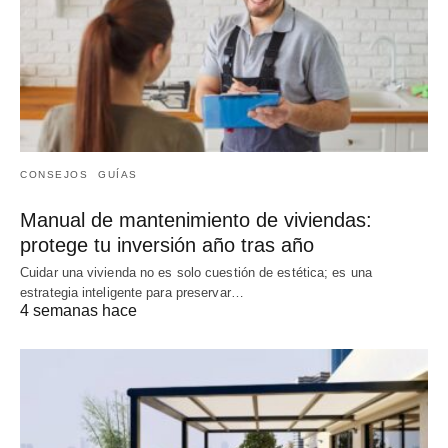
CONSEJOS
GUÍAS
Manual de mantenimiento de viviendas:
protege tu inversión año tras año
Cuidar una vivienda no es solo cuestión de estética; es una
estrategia inteligente para preservar…
4 semanas hace