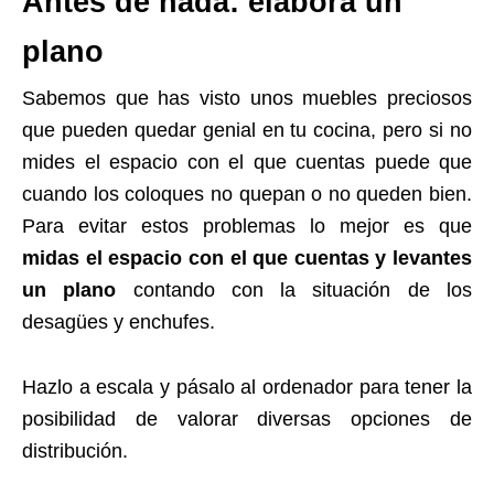
Antes de nada: elabora un
plano
Sabemos que has visto unos muebles preciosos
que pueden quedar genial en tu cocina, pero si no
mides el espacio con el que cuentas puede que
cuando los coloques no quepan o no queden bien.
Para evitar estos problemas lo mejor es que
midas el espacio con el que cuentas y levantes
un plano
contando con la situación de los
desagües y enchufes.
Hazlo a escala y pásalo al ordenador para tener la
posibilidad de valorar diversas opciones de
distribución.