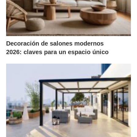
Decoración de salones modernos
2026: claves para un espacio único