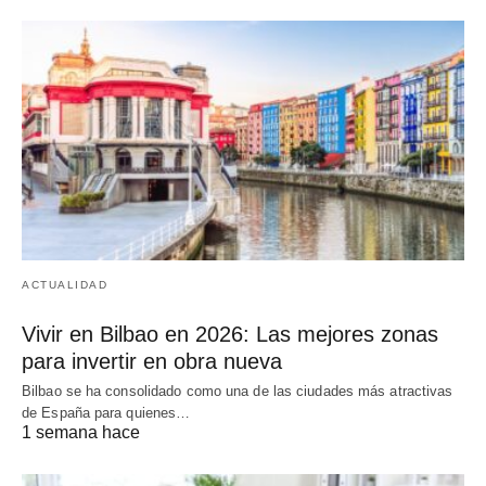
ACTUALIDAD
Vivir en Bilbao en 2026: Las mejores zonas
para invertir en obra nueva
Bilbao se ha consolidado como una de las ciudades más atractivas
de España para quienes…
1 semana hace