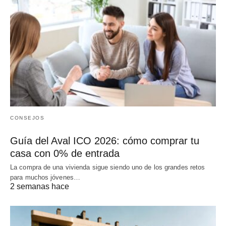
CONSEJOS
Guía del Aval ICO 2026: cómo comprar tu
casa con 0% de entrada
La compra de una vivienda sigue siendo uno de los grandes retos
para muchos jóvenes…
2 semanas hace