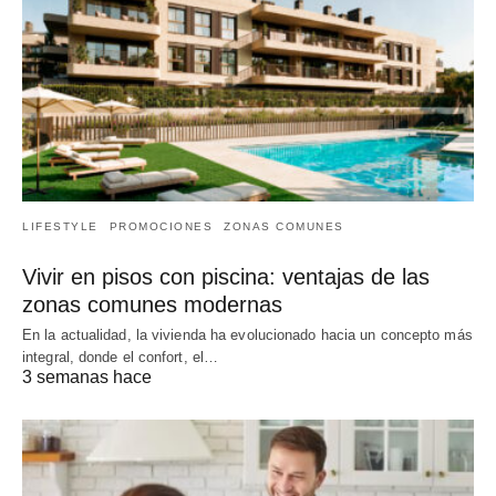
LIFESTYLE
PROMOCIONES
ZONAS COMUNES
Vivir en pisos con piscina: ventajas de las
zonas comunes modernas
En la actualidad, la vivienda ha evolucionado hacia un concepto más
integral, donde el confort, el…
3 semanas hace