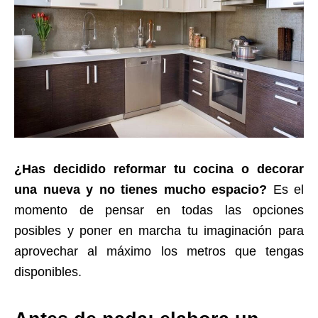
¿Has decidido reformar tu cocina o decorar
una nueva y no tienes mucho espacio?
Es el
momento de pensar en todas las opciones
posibles y poner en marcha tu imaginación para
aprovechar al máximo los metros que tengas
disponibles.