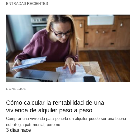
ENTRADAS RECIENTES
CONSEJOS
Cómo calcular la rentabilidad de una
vivienda de alquiler paso a paso
Comprar una vivienda para ponerla en alquiler puede ser una buena
estrategia patrimonial, pero no…
3 días hace