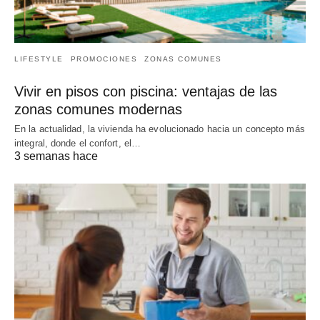
LIFESTYLE
PROMOCIONES
ZONAS COMUNES
Vivir en pisos con piscina: ventajas de las
zonas comunes modernas
En la actualidad, la vivienda ha evolucionado hacia un concepto más
integral, donde el confort, el…
3 semanas hace