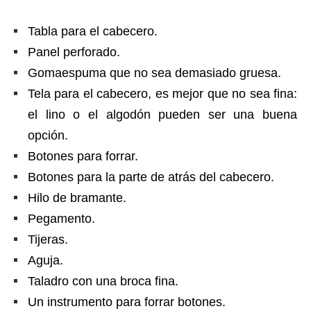
Tabla para el cabecero.
Panel perforado.
Gomaespuma que no sea demasiado gruesa.
Tela para el cabecero, es mejor que no sea fina:
el lino o el algodón pueden ser una buena
opción.
Botones para forrar.
Botones para la parte de atrás del cabecero.
Hilo de bramante.
Pegamento.
Tijeras.
Aguja.
Taladro con una broca fina.
Un instrumento para forrar botones.