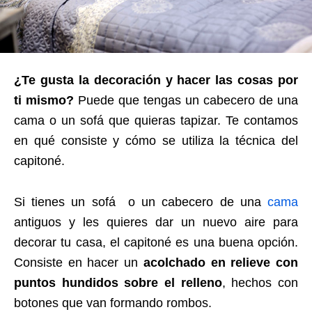
¿Te gusta la decoración y hacer las cosas por
ti mismo?
Puede que tengas un cabecero de una
cama o un sofá que quieras tapizar. Te contamos
en qué consiste y cómo se utiliza la técnica del
capitoné.
Si tienes un sofá o un cabecero de una
cama
antiguos y les quieres dar un nuevo aire para
decorar tu casa, el capitoné es una buena opción.
Consiste en hacer un
acolchado en relieve con
puntos hundidos sobre el relleno
, hechos con
botones que van formando rombos.