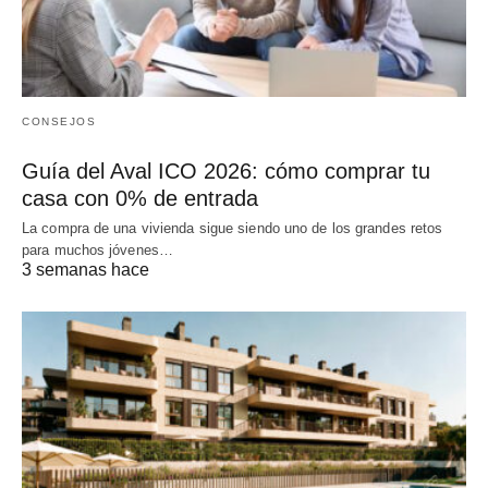
CONSEJOS
Guía del Aval ICO 2026: cómo comprar tu
casa con 0% de entrada
La compra de una vivienda sigue siendo uno de los grandes retos
para muchos jóvenes…
3 semanas hace