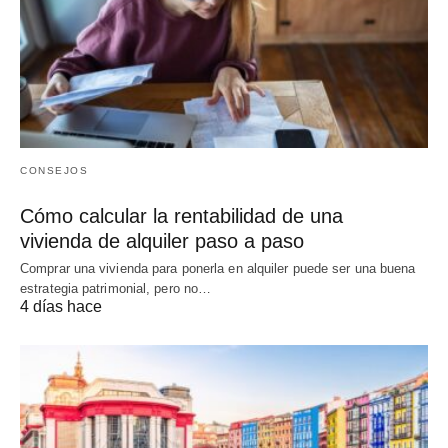
CONSEJOS
Cómo calcular la rentabilidad de una
vivienda de alquiler paso a paso
Comprar una vivienda para ponerla en alquiler puede ser una buena
estrategia patrimonial, pero no…
4 días hace