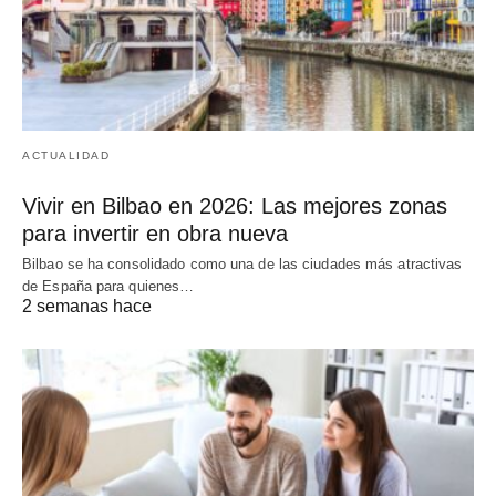
ACTUALIDAD
Vivir en Bilbao en 2026: Las mejores zonas
para invertir en obra nueva
Bilbao se ha consolidado como una de las ciudades más atractivas
de España para quienes…
2 semanas hace