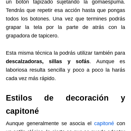
un botón tapizado sujetando la gomaespuma.
Tendrás que repetir esa acción hasta que pongas
todos los botones. Una vez que termines podrás
grapar la tela por la parte de atrás con la
grapadora de tapicero.
Esta misma técnica la podrás utilizar también para
descalzadoras, sillas y sofás
. Aunque es
laboriosa resulta sencilla y poco a poco la harás
cada vez más rápido.
Estilos de decoración y
capitoné
Aunque generalmente se asocia el
capitoné
con