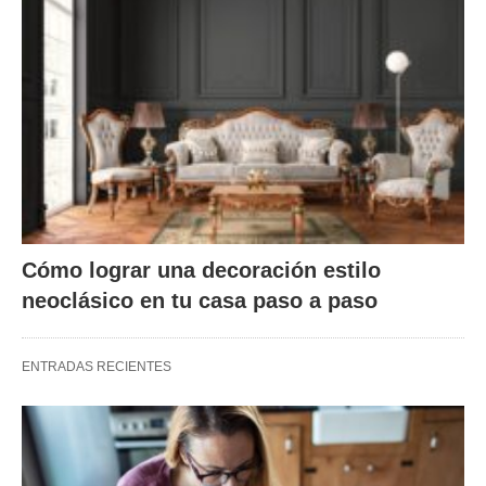
Cómo lograr una decoración estilo
neoclásico en tu casa paso a paso
ENTRADAS RECIENTES