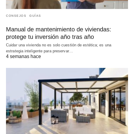
CONSEJOS
GUÍAS
Manual de mantenimiento de viviendas:
protege tu inversión año tras año
Cuidar una vivienda no es solo cuestión de estética; es una
estrategia inteligente para preservar…
4 semanas hace