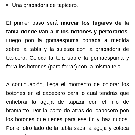
Una grapadora de tapicero.
El primer paso será
marcar los lugares de la
tabla donde van a ir los botones y perforarlos
.
Luego pon la gomaespuma cortada a medida
sobre la tabla y la sujetas con la grapadora de
tapicero. Coloca la tela sobre la gomaespuma y
forra los botones (para forrar) con la misma tela.
A continuación, llega el momento de colorar los
botones en el cabecero para lo cual tendrás que
enhebrar la aguja de tapizar con el hilo de
bramante. Por la parte de atrás del cabecero pon
los botones que tienes para ese fin y haz nudos.
Por el otro lado de la tabla saca la aguja y coloca