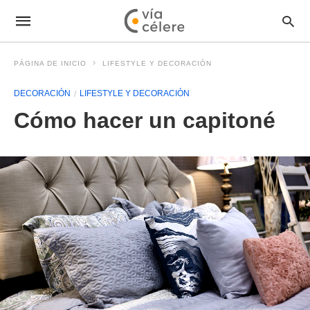
PÁGINA DE INICIO
LIFESTYLE Y DECORACIÓN
DECORACIÓN
LIFESTYLE Y DECORACIÓN
Cómo hacer un capitoné