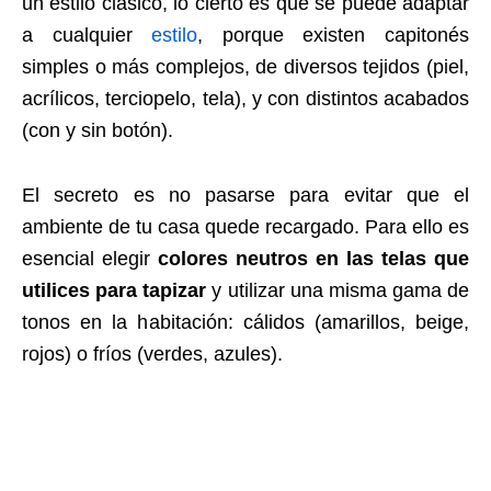
un estilo clásico, lo cierto es que se puede adaptar
a cualquier
estilo
, porque existen capitonés
simples o más complejos, de diversos tejidos (piel,
acrílicos, terciopelo, tela), y con distintos acabados
(con y sin botón).
El secreto es no pasarse para evitar que el
ambiente de tu casa quede recargado. Para ello es
esencial elegir
colores neutros en las telas que
utilices para tapizar
y utilizar una misma gama de
tonos en la habitación: cálidos (amarillos, beige,
rojos) o fríos (verdes, azules).