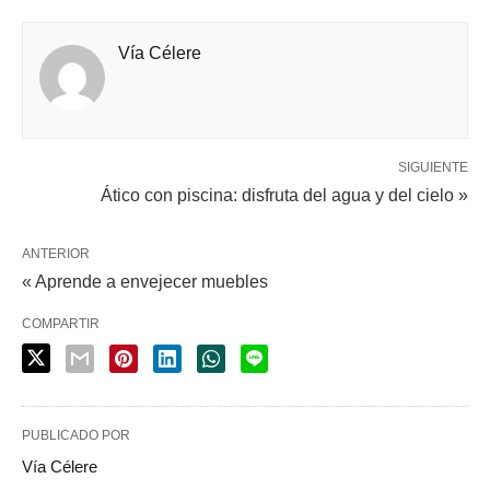
Vía Célere
SIGUIENTE
Ático con piscina: disfruta del agua y del cielo »
ANTERIOR
« Aprende a envejecer muebles
COMPARTIR
PUBLICADO POR
Vía Célere