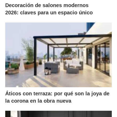
Decoración de salones modernos
2026: claves para un espacio único
Áticos con terraza: por qué son la joya de
la corona en la obra nueva