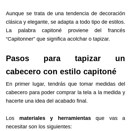
Aunque se trata de una tendencia de decoración
clásica y elegante, se adapta a todo tipo de estilos.
La palabra capitoné proviene del francés
“Capitonner” que significa acolchar o tapizar.
Pasos para tapizar un
cabecero con estilo capitoné
En primer lugar, tendrás que tomar medidas del
cabecero para poder comprar la tela a la medida y
hacerte una idea del acabado final.
Los
materiales y herramientas
que vas a
necesitar son los siguientes: